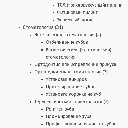
TСА (трихлоруксусный) пилинг
Фитиновый пилинг
Энзимный пилинг
Стоматология (31)
Эстетическая стоматология (2)
Отбеливание зубов
Косметическая (Эстетическая)
стоматология
Ортодонтия или исправление прикуса
Ортопедическая стоматология (3)
Установка виниров
Протезирование зубов
Установка коронки на зуб
Терапевтическая стоматология (7)
Рентген зуба
Пломбирование зуба
Профессиональная чистка зубов