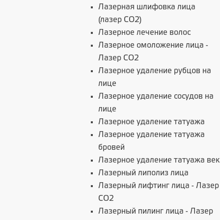
Лазерная шлифовка лица
(лазер CO2)
Лазерное лечение волос
Лазерное омоложение лица -
Лазер СО2
Лазерное удаление рубцов на
лице
Лазерное удаление сосудов на
лице
Лазерное удаление татуажа
Лазерное удаление татуажа
бровей
Лазерное удаление татуажа век
Лазерный липолиз лица
Лазерный лифтинг лица - Лазер
CO2
Лазерный пилинг лица - Лазер