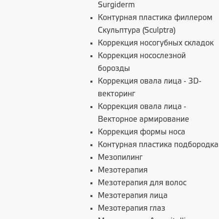
Surgiderm
Контурная пластика филлером
Скульптура (Sculptra)
Коррекция носогубных складок
Коррекция носослезной
борозды
Коррекция овала лица - 3D-
векторинг
Коррекция овала лица -
Векторное армирование
Коррекция формы носа
Контурная пластика подбородка
Мезопилинг
Мезотерапия
Мезотерапия для волос
Мезотерапия лица
Мезотерапия глаз