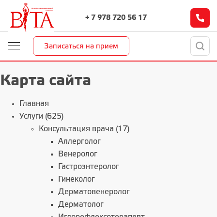
+ 7 978 720 56 17
Записаться на прием
Карта сайта
Главная
Услуги (625)
Консультация врача (17)
Аллерголог
Венеролог
Гастроэнтеролог
Гинеколог
Дерматовенеролог
Дерматолог