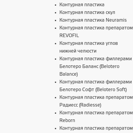
Контурная пластика
Контурная пластика скул
Контурная пластика Neuramis
Контурная пластика препаратом
REVOFIL
Контурная пластика углов
нижней челюсти
Контурная пластика филлерами
Белотеро Баланс (Belotero
Balance)
Контурная пластика филлерами
Белотеро Софт (Belotero Soft)
Контурная пластика препаратом
Радиесс (Radiesse)
Контурная пластика препаратом
Reborn
Контурная пластика препаратом