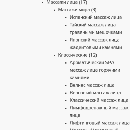
Массажи лица (17)
Массажи мира (3)
Испанский массаж лица
Тайский массаж лица
травяными мешочками
Японский массаж лица
жадеитовыми камнями
Классические (12)
Ароматический SPA-
массаж лица горячими
камнями
Велнес массаж лица
Венозный массаж лица
Классический массаж лица
Лимфодренажный массаж
лица
Лифтинговый массаж лица