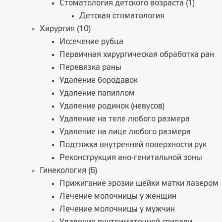
Стоматология детского возраста (1)
Детская стоматология
Хирургия (10)
Иссечение рубца
Первичная хирургическая обработка ран
Перевязка раны
Удаление бородавок
Удаление папиллом
Удаление родинок (невусов)
Удаление на теле любого размера
Удаление на лице любого размера
Подтяжка внутренней поверхности рук
Реконструкция ано-генитальной зоны
Гинекология (6)
Прижигание эрозии шейки матки лазером
Лечение молочницы у женщин
Лечение молочницы у мужчин