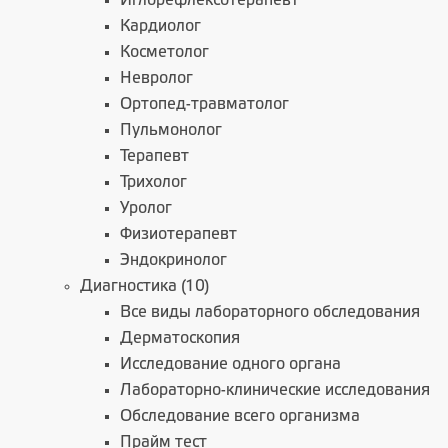
Иглорефлексотерапевт
Кардиолог
Косметолог
Невролог
Ортопед-травматолог
Пульмонолог
Терапевт
Трихолог
Уролог
Физиотерапевт
Эндокринолог
Диагностика (10)
Все виды лабораторного обследования
Дерматоскопия
Исследование одного органа
Лабораторно-клинические исследования
Обследование всего организма
Прайм тест