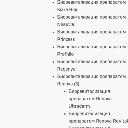
Биоревитализация препаратом
Kiara Reju
Биоревитализация препаратом
Neauvia
Биоревитализация препаратом
Princess
Биоревитализация препаратом
Profhilo
Биоревитализация препаратом
Regenyal
Биоревитализация препаратом
Renova (3)
Биоревитализация
препаратом Renova
Ultraderm
Биоревитализация
препаратом Renova ReVital