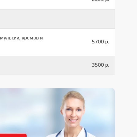
мульсии, кремов и
5700 р.
3500 р.