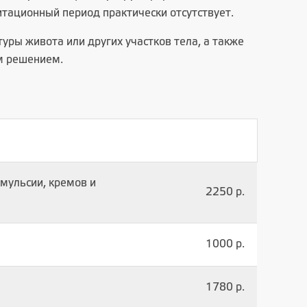
тационный период практически отсутствует.
уры живота или других участков тела, а также
м решением.
мульсии, кремов и
2250 р.
1000 р.
1780 р.