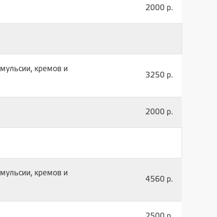
2000 р.
мульсии, кремов и
3250 р.
2000 р.
мульсии, кремов и
4560 р.
2500 р.