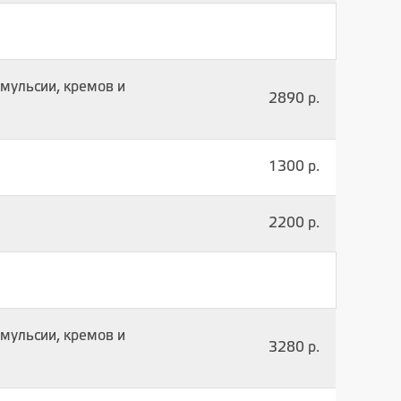
мульсии, кремов и
2890 р.
1300 р.
2200 р.
мульсии, кремов и
3280 р.