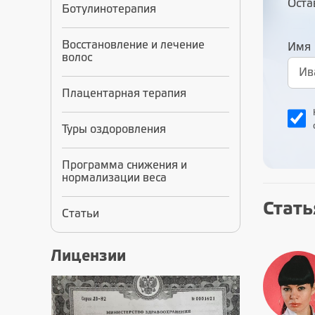
Оста
Ботулинотерапия
Восстановление и лечение
Имя
волос
Плацентарная терапия
Туры оздоровления
Программа снижения и
нормализации веса
Стать
Статьи
Лицензии