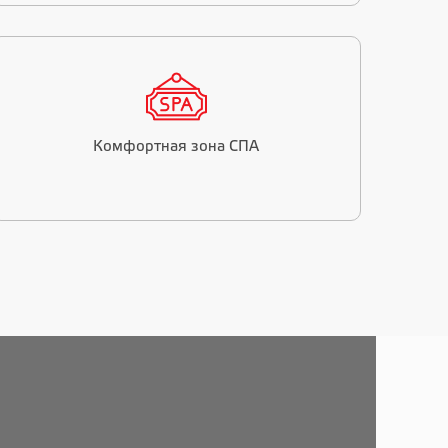
Комфортная зона СПА