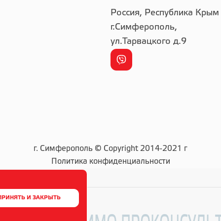
Россия, Республика Крым
г.Симферополь,
ул.Тарвацкого д.9
г. Симферополь © Copyright 2014-2021 г
Политика конфиденциальности
ПРИНЯТЬ И ЗАКРЫТЬ