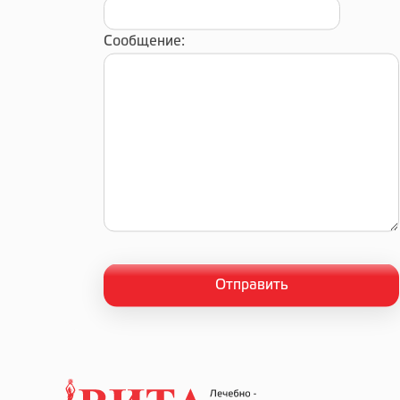
Сообщение: