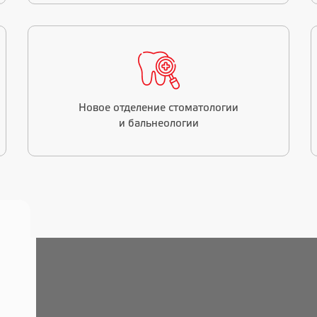
Новое отделение стоматологии
и бальнеологии