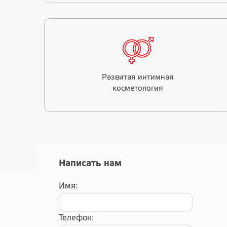
Развитая интимная
косметология
Написать нам
Имя:
Телефон: