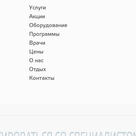
Услуги
Акции
Оборудование
Программы
Врачи
Цены
О нас
Отдых
Контакты