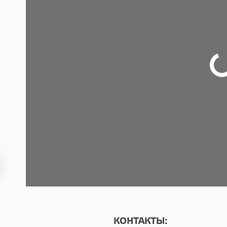
КОНТАКТЫ: