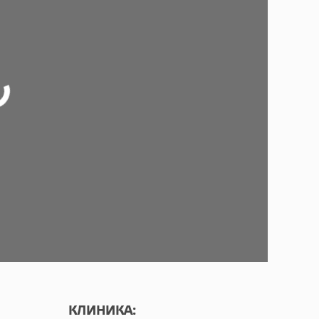
КЛИНИКА: