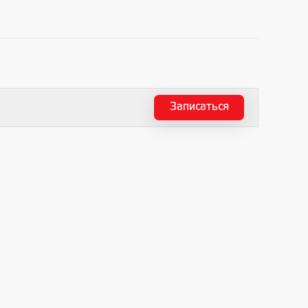
Записаться