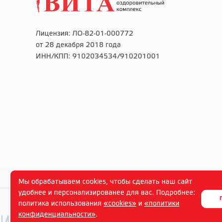
Лицензия: ЛО-82-01-000772
от 28 декабря 2018 года
ИНН/КПП: 9102034534/910201001
Мы обрабатываем cookies, чтобы сделать наш сайт
удобнее и персонализированее для вас. Подробнее:
политика использования
«cookies»
и
«политики
конфиденциальности»
.