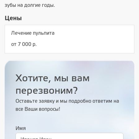
зубы на долгие годы.
Цены
Лечение пульпита
от 7 000 р.
Хотите, мы вам
перезвоним?
Оставьте заявку и мы подробно ответим на
все Ваши вопросы!
Имя