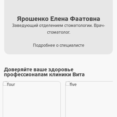
Ярошенко Елена Фаатовна
Заведующий отделением стоматологии. Врач-
стоматолог.
Подробнее о специалисте
Доверяйте ваше здоровье
профессионалам клиники Вита