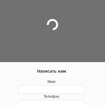
Написать нам
Имя:
Телефон: