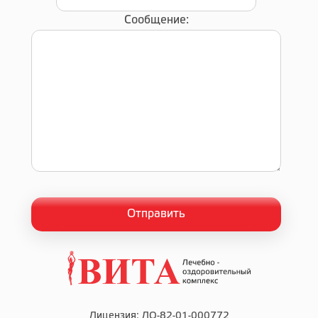
Сообщение:
Лицензия: ЛО-82-01-000772