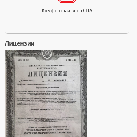
Комфортная зона СПА
Лицензии