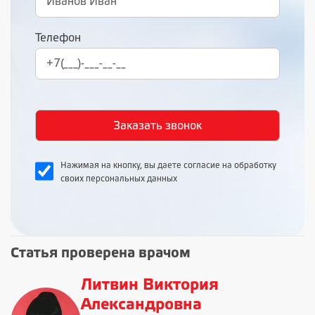
Телефон
Нажимая на кнопку, вы даете согласие на обработку
своих персональных данных
Статья проверена врачом
Литвин Виктория
Александровна