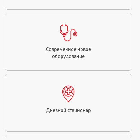
Современное новое
оборудование
Дневной стационар