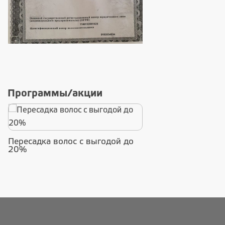
Программы/акции
Пересадка волос с выгодой до
20%