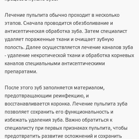
Лечение пульпита обычно проходит в несколько
этапов. Сначала проводится обезболивание и
антисептическая обработка зуба. Затем специалист
удаляет пораженные ткани и очищает зубную
полость. Далее осуществляется лечение каналов зуба
- удаление некротической ткани и обработка корневых
каналов специальными антисептическими
препаратами.
После этого зуб заполняется материалом,
предотвращающим реинфекцию, и
восстанавливается коронка. Лечение пульпита зуба
позволяет сохранить его функциональность и
избежать удаления зуба. Важно обратиться к
специалисту при первых признаках пульпита, чтобы
предотвратить развитие осложнений и сохранить