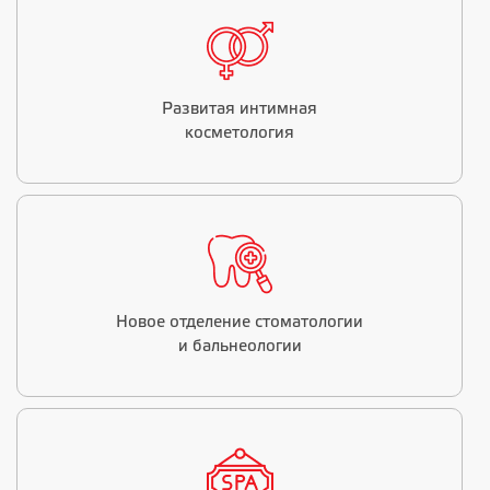
Развитая интимная
косметология
Новое отделение стоматологии
и бальнеологии