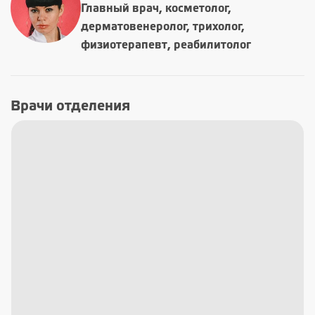
Главный врач, косметолог,
дерматовенеролог, трихолог,
физиотерапевт, реабилитолог
Врачи отделения