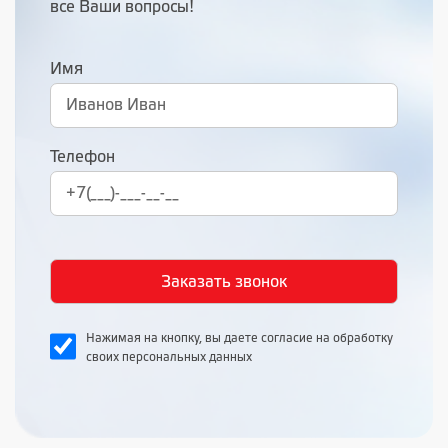
все Ваши вопросы!
Имя
Телефон
Нажимая на кнопку, вы даете согласие на обработку
своих персональных данных