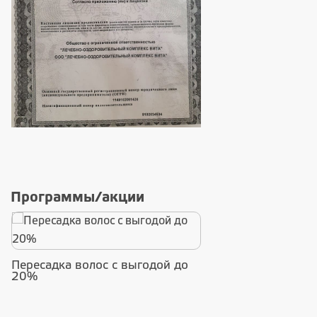
Программы/акции
Пересадка волос с выгодой до
20%