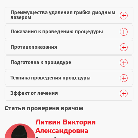
Преимущества удаления грибка диодным
лазером
Показания к проведению процедуры
Противопоказания
Подготовка к процедуре
Техника проведения процедуры
Эффект от лечения
Статья проверена врачом
Литвин Виктория
Александровна