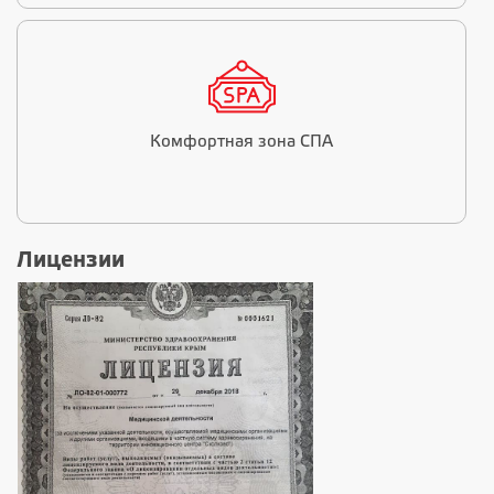
Комфортная зона СПА
Лицензии