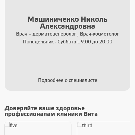
Машиниченко Николь
Александровна
Врач – дерматовенеролог , Врач-косметолог
Понедельник - Суббота с 9.00 до 20.00
Подробнее о специалисте
Доверяйте ваше здоровье
профессионалам клиники Вита