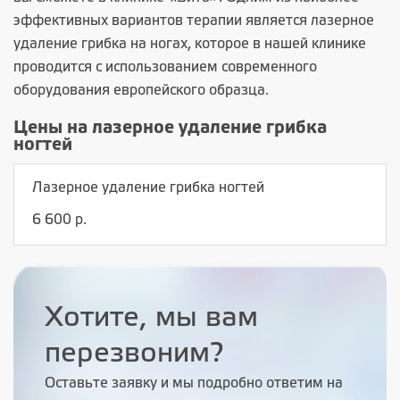
эффективных вариантов терапии является лазерное
удаление грибка на ногах, которое в нашей клинике
проводится с использованием современного
оборудования европейского образца.
Цены на лазерное удаление грибка
ногтей
Лазерное удаление грибка ногтей
6 600 р.
Хотите, мы вам
перезвоним?
Оставьте заявку и мы подробно ответим на