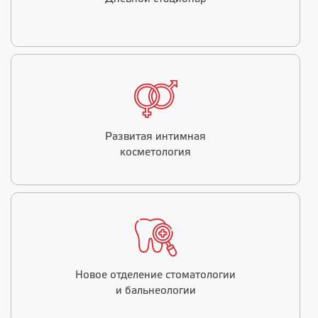
Развитая интимная
косметология
Новое отделение стоматологии
и бальнеологии