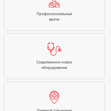
Профессиональные
врачи
Современное новое
оборудование
Дневной стационар