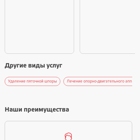
Другие виды услуг
Удаление пяточной шпоры
Лечение опорно-двигательного аппарат
Наши преимущества