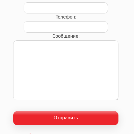
Телефон:
Сообщение: