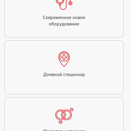
Современное новое
оборудование
Дневной стационар