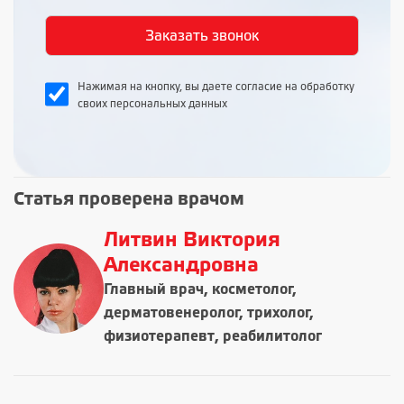
Нажимая на кнопку, вы даете согласие на обработку
своих персональных данных
Статья проверена врачом
Литвин Виктория
Александровна
Главный врач, косметолог,
дерматовенеролог, трихолог,
физиотерапевт, реабилитолог