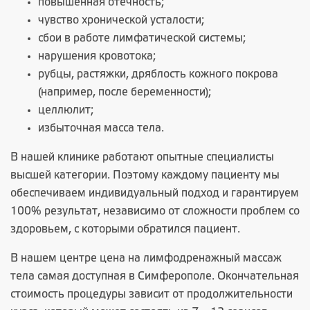
повышенная отечность;
чувство хронической усталости;
сбои в работе лимфатической системы;
нарушения кровотока;
рубцы, растяжки, дряблость кожного покрова
(например, после беременности);
целлюлит;
избыточная масса тела.
В нашей клинике работают опытные специалисты
высшей категории. Поэтому каждому пациенту мы
обеспечиваем индивидуальный подход и гарантируем
100% результат, независимо от сложности проблем со
здоровьем, с которыми обратился пациент.
В нашем центре цена на лимфодренажный массаж
тела самая доступная в Симферополе. Окончательная
стоимость процедуры зависит от продолжительности