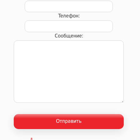
Телефон:
Сообщение: