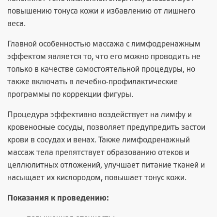
повышению тонуса кожи и избавлению от лишнего
веса.
Главной особенностью массажа с лимфодренажным
эффектом является то, что его можно проводить не
только в качестве самостоятельной процедуры, но
также включать в лечебно-профилактические
программы по коррекции фигуры.
Процедура эффективно воздействует на лимфу и
кровеносные сосуды, позволяет предупредить застои
крови в сосудах и венах. Также лимфодренажный
массаж тела препятствует образованию отеков и
целлюлитных отложений, улучшает питание тканей и
насыщает их кислородом, повышает тонус кожи.
Показания к проведению: