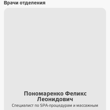
Врачи отделения
Пономаренко Феликс
Леонидович
Специалист по SPA-процедурам и массажным