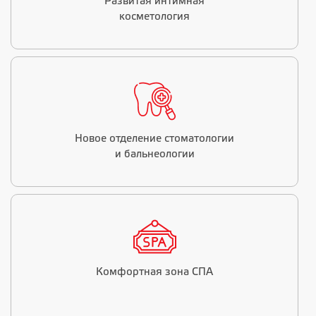
Развитая интимная
косметология
Новое отделение стоматологии
и бальнеологии
Комфортная зона СПА