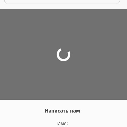
Написать нам
Имя: