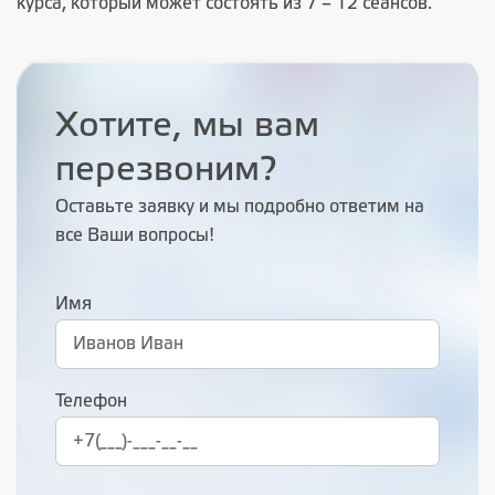
курса, который может состоять из 7 – 12 сеансов.
Хотите, мы вам
перезвоним?
Оставьте заявку и мы подробно ответим на
все Ваши вопросы!
Имя
Телефон