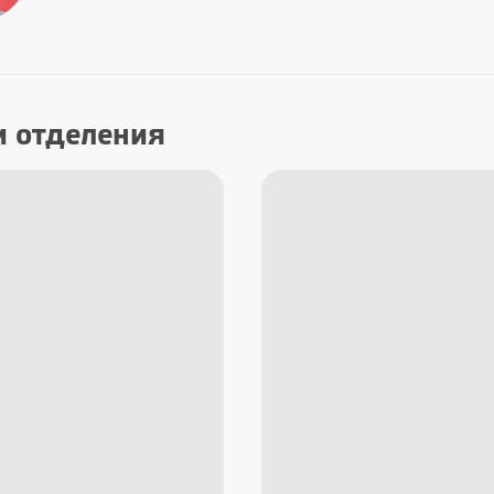
и отделения