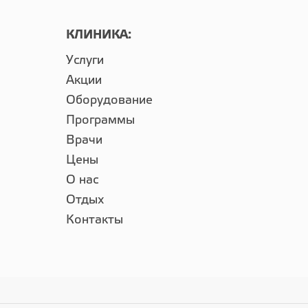
КЛИНИКА:
Услуги
Акции
Оборудование
Программы
Врачи
Цены
О нас
Отдых
Контакты