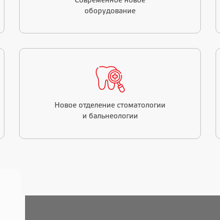
Современное новое
оборудование
Новое отделение стоматологии
и бальнеологии