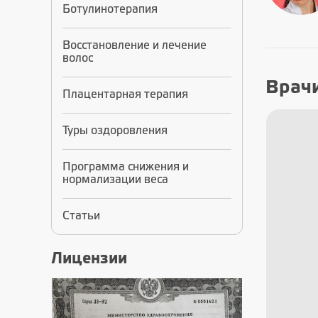
Ботулинотерапия
Восстановление и лечение
волос
Врач
Плацентарная терапия
Туры оздоровления
Программа снижения и
нормализации веса
Статьи
Лицензии