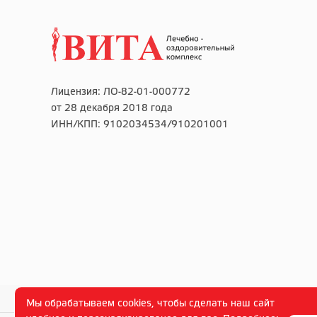
Лицензия: ЛО-82-01-000772
от 28 декабря 2018 года
ИНН/КПП: 9102034534/910201001
Мы обрабатываем cookies, чтобы сделать наш сайт