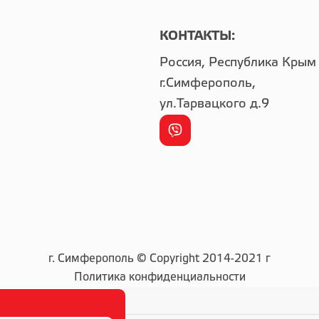
КОНТАКТЫ:
Россия, Республика Крым
г.Симферополь,
ул.Тарвацкого д.9
г. Симферополь © Copyright 2014-2021 г
Политика конфиденциальности