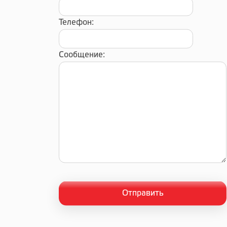
Телефон:
Сообщение: