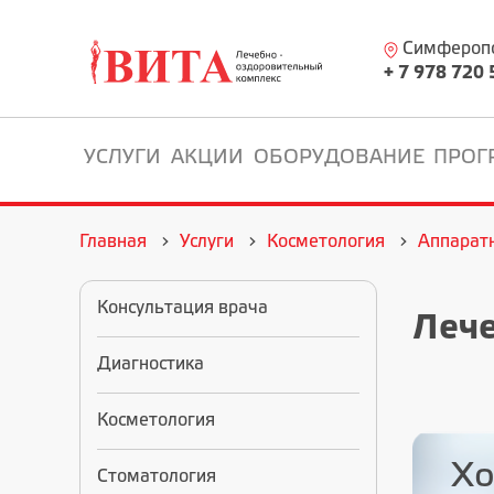
Симферопол
+ 7 978 720 
УСЛУГИ
АКЦИИ
ОБОРУДОВАНИЕ
ПРОГ
Главная
Услуги
Косметология
Аппарат
Консультация врача
Лече
Диагностика
Косметология
Хо
Стоматология