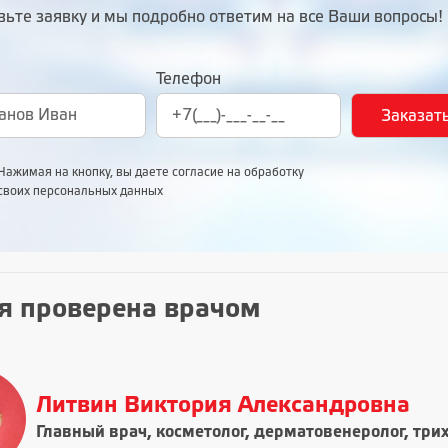
вьте заявку и мы подробно ответим на все Ваши вопросы!
Телефон
Нажимая на кнопку, вы даете согласие на обработку
своих персональных данных
я проверена врачом
Литвин Виктория Александровна
Главный врач, косметолог, дерматовенеролог, три