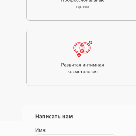
Профессиональные
врачи
Развитая интимная
косметология
Написать нам
Имя: