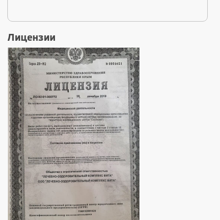
Лицензии