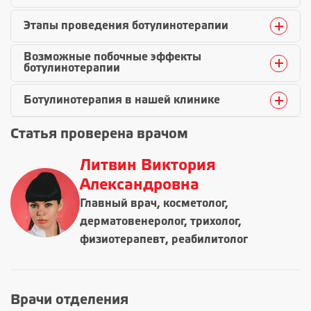
Этапы проведения ботулинотерапии
Возможные побочные эффекты
ботулинотерапии
Ботулинотерапия в нашей клинике
Статья проверена врачом
Литвин Виктория
Александровна
Главный врач, косметолог,
дерматовенеролог, трихолог,
физиотерапевт, реабилитолог
Врачи отделения