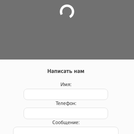
Написать нам
Имя:
Телефон:
Сообщение: