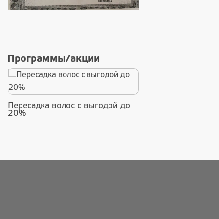
Программы/акции
Пересадка волос с выгодой до
20%