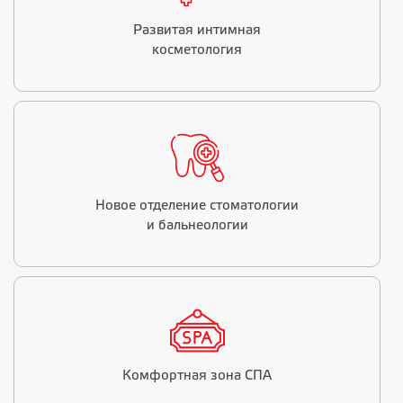
Развитая интимная
косметология
Новое отделение стоматологии
и бальнеологии
Комфортная зона СПА