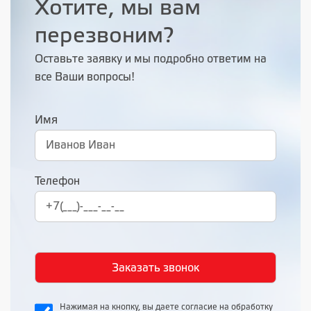
Хотите, мы вам
перезвоним?
Оставьте заявку и мы подробно ответим на
все Ваши вопросы!
Имя
Телефон
Нажимая на кнопку, вы даете согласие на обработку