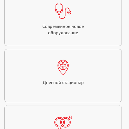
Современное новое
оборудование
Дневной стационар