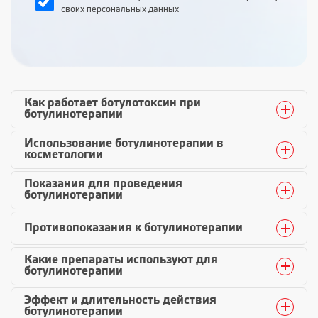
своих персональных данных
Как работает ботулотоксин при
ботулинотерапии
Использование ботулинотерапии в
косметологии
Показания для проведения
ботулинотерапии
Противопоказания к ботулинотерапии
Какие препараты используют для
ботулинотерапии
Эффект и длительность действия
ботулинотерапии