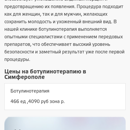
предотвращению их появления. Процедура подходит
как для женщин, так и для мужчин, желающих
сохранить молодость и ухоженный внешний вид. В
нашей клинике ботулинотерапия выполняется
опытными специалистами с применением передовых
препаратов, что обеспечивает высокий уровень
безопасности и заметный результат уже после первой
процедуры.
Цены на ботулинотерапию в
Симферополе
Ботулинотерапия
466 ед ,4090 руб зона р.