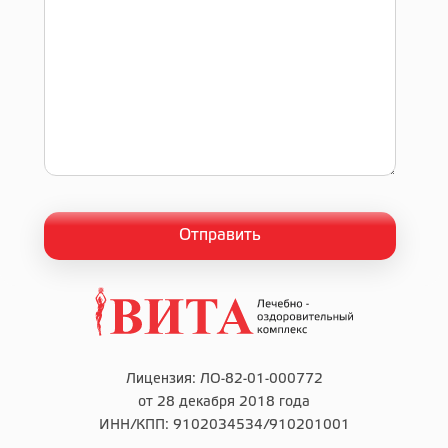
Лицензия: ЛО-82-01-000772
от 28 декабря 2018 года
ИНН/КПП: 9102034534/910201001