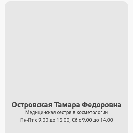
Островская Тамара Федоровна
Медицинская сестра в косметологии
Пн-Пт с 9.00 до 16.00, Сб с 9.00 до 14.00