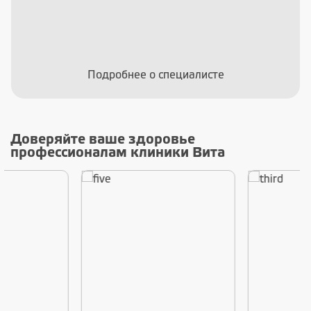
Подробнее о специалисте
Доверяйте ваше здоровье
профессионалам клиники Вита