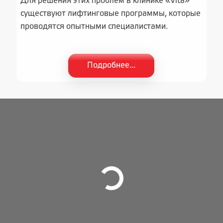
Для решения этих проблем в клинике «Vita»
существуют лифтинговые программы, которые
проводятся опытными специалистами.
Подробнее...