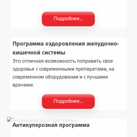
Подробнее...
Программа оздоровления желудочно-
кишечной системы
Это отличная возможность поправить свое
здоровье с современными препаратами, на
современном оборудовании и с лучшими
врачами.
Подробнее...
Антикуперозная программа