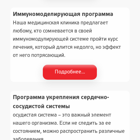
Иммуномоделирующая программа
Наша медицинская клиника предлагает
любому, кто сомневается в своей
иммуномодулирующей системе пройти курс
лечения, который длится недолго, но эффект
от него потрясающий.
Подробнее...
Программа укрепления сердечно-
сосудистой системы
осудистая система – это важный элемент
нашего организма. Если не следить за ее
состоянием, можно распространить различные
заболевания.