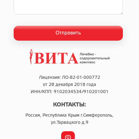
Лицензия: ЛО-82-01-000772
от 28 декабря 2018 года
ИНН/КПП: 9102034534/910201001
КОНТАКТЫ:
Россия, Республика Крым г.Симферополь,
ул.Тарвацкого д.9