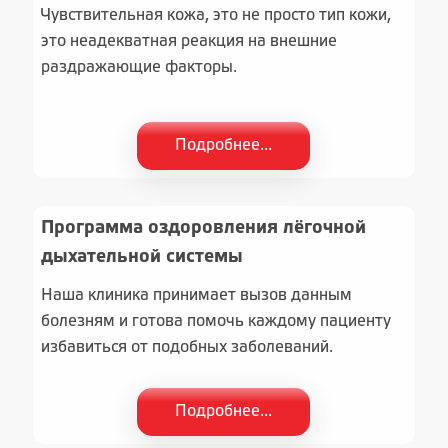
Чувствительная кожа, это не просто тип кожи,
это неадекватная реакция на внешние
раздражающие факторы.
Подробнее...
Программа оздоровления лёгочной
дыхательной системы
Наша клиника принимает вызов данным
болезням и готова помочь каждому пациенту
избавиться от подобных заболеваний.
Подробнее...