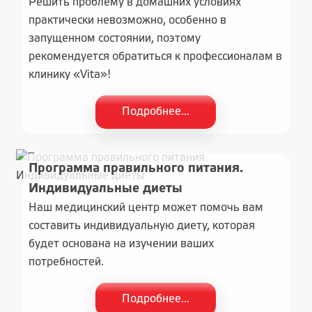
Решить проблему в домашних условиях
практически невозможно, особенно в
запущенном состоянии, поэтому
рекомендуется обратиться к профессионалам в
клинику «Vita»!
Подробнее...
Программа правильного питания.
Индивидуальные диеты
Наш медицинский центр может помочь вам
составить индивидуальную диету, которая
будет основана на изучении ваших
потребностей.
Подробнее...