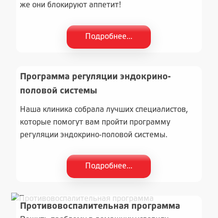
же они блокируют аппетит!
Подробнее...
Программа регуляции эндокрино-
половой системы
Наша клиника собрала лучших специалистов,
которые помогут вам пройти программу
регуляции эндокрино-половой системы.
Подробнее...
Противовоспалительная программа