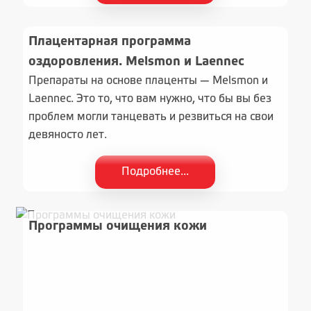
Плацентарная программа
оздоровления. Melsmon и Laennec
Препараты на основе плаценты — Melsmon и
Laennec. Это то, что вам нужно, что бы вы без
проблем могли танцевать и резвиться на свои
девяносто лет.
Подробнее...
Программы очищения кожи