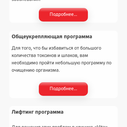
Подробнее...
Общеукрепляющая программа
Для того, что бы избавиться от большого
количества токсинов и шлаков, вам
необходимо пройти небольшую программу по
очищению организма.
Подробнее...
Лифтинг программа