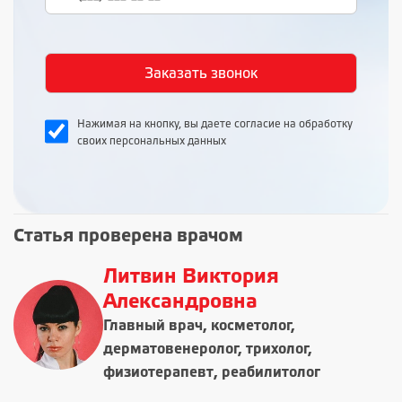
Нажимая на кнопку, вы даете согласие на обработку
своих персональных данных
Статья проверена врачом
Литвин Виктория
Александровна
Главный врач, косметолог,
дерматовенеролог, трихолог,
физиотерапевт, реабилитолог