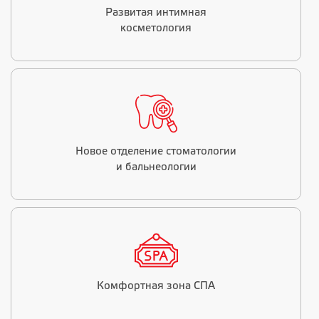
Развитая интимная
косметология
Новое отделение стоматологии
и бальнеологии
Комфортная зона СПА