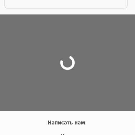
Написать нам