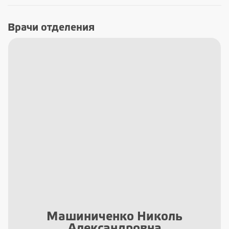
Врачи отделения
Машиниченко Николь