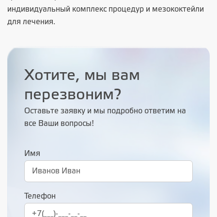
индивидуальный комплекс процедур и мезококтейли
для лечения.
Хотите, мы вам
перезвоним?
Оставьте заявку и мы подробно ответим на
все Ваши вопросы!
Имя
Телефон