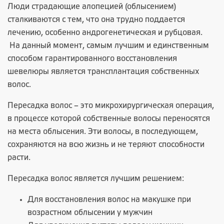
Люди страдающие алопецией (облысением)
сталкиваются с тем, что она трудно поддается
лечению, особенно андрогенетическая и рубцовая.
На данный момент, самым лучшим и единственным
способом гарантированного восстановления
шевелюры является трансплантация собственных
волос.
Пересадка волос – это микрохирургическая операция,
в процессе которой собственные волосы переносятся
на места облысения. Эти волосы, в последующем,
сохраняются на всю жизнь и не теряют способности
расти.
Пересадка волос является лучшим решением:
Для восстановления волос на макушке при
возрастном облысении у мужчин