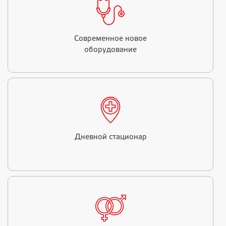
Современное новое
оборудование
Дневной стационар