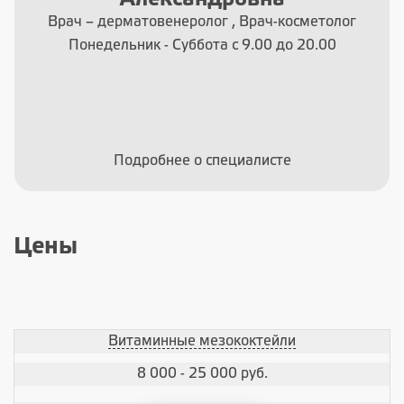
Александровна
Врач – дерматовенеролог , Врач-косметолог
Понедельник - Суббота с 9.00 до 20.00
Подробнее о специалисте
Цены
Витаминные мезококтейли
8 000 - 25 000 руб.