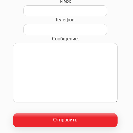
Имя:
Телефон:
Сообщение: