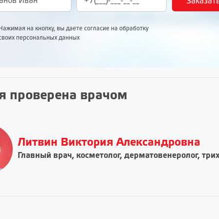
Нажимая на кнопку, вы даете согласие на обработку
своих персональных данных
я проверена врачом
Литвин Виктория Александровна
Главный врач, косметолог, дерматовенеролог, три