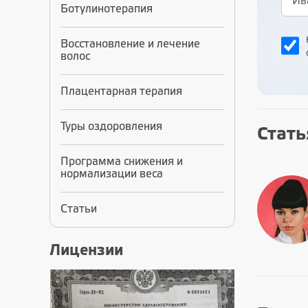
Ботулинотерапия
Восстановление и лечение
волос
Плацентарная терапия
Туры оздоровления
Стать
Программа снижения и
нормализации веса
Статьи
Лицензии