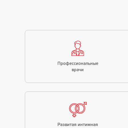
Профессиональные
врачи
Развитая интимная