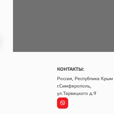
КОНТАКТЫ:
Россия, Республика Крым
г.Симферополь,
ул.Тарвацкого д.9