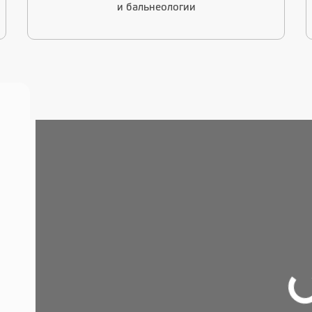
и бальнеологии