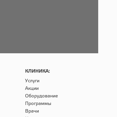
КЛИНИКА:
Услуги
Акции
Оборудование
Программы
Врачи