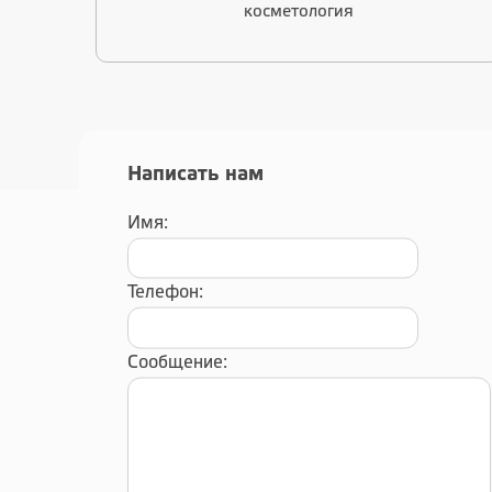
косметология
Написать нам
Имя:
Телефон:
Сообщение: