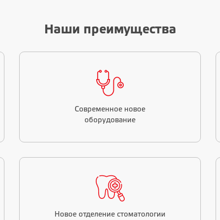
Наши преимущества
Современное новое
оборудование
Новое отделение стоматологии