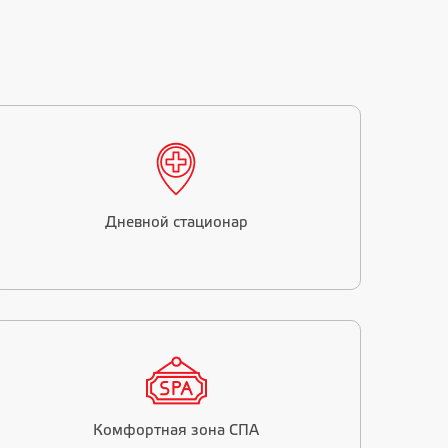
Дневной стационар
Комфортная зона СПА