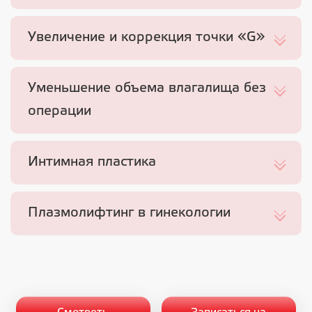
Увеличение и коррекция точки «G»
Уменьшение объема влагалища без
операции
Интимная пластика
Плазмолифтинг в гинекологии