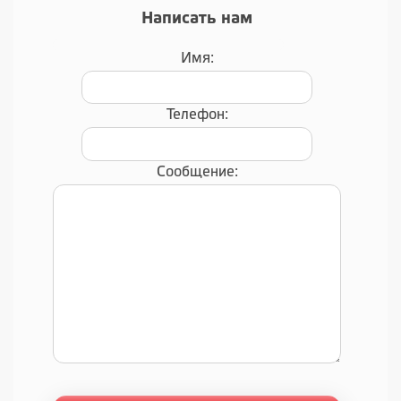
Написать нам
Имя:
Телефон:
Сообщение: