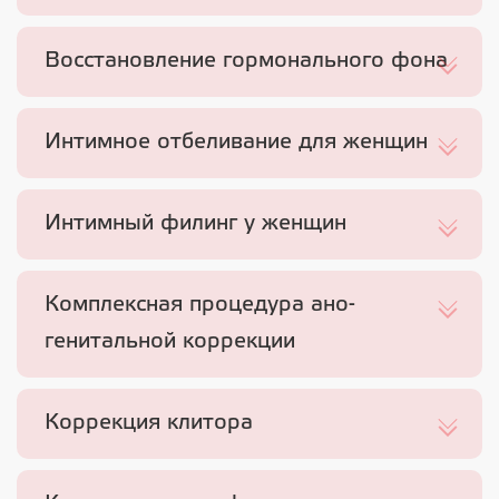
Восстановление гормонального фона
Интимное отбеливание для женщин
Интимный филинг у женщин
Комплексная процедура ано-
генитальной коррекции
Коррекция клитора