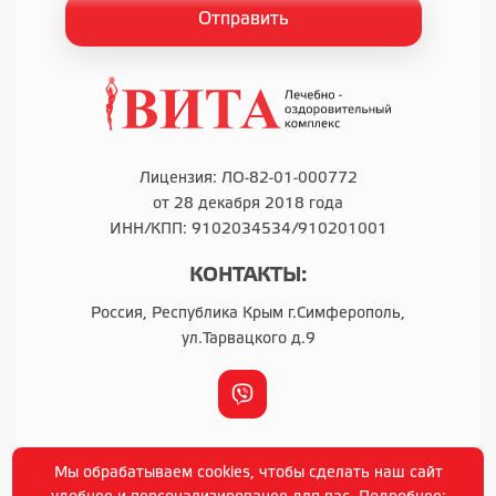
Лицензия: ЛО-82-01-000772
от 28 декабря 2018 года
ИНН/КПП: 9102034534/910201001
КОНТАКТЫ:
Россия, Республика Крым г.Симферополь,
ул.Тарвацкого д.9
г. Симферополь © Copyright 2014-2021 г
Мы обрабатываем cookies, чтобы сделать наш сайт
Политика конфиденциальности