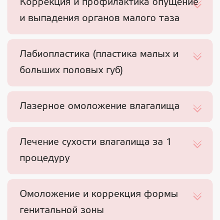
Коррекция и профилактика опущение
и выпадения органов малого таза
Лабиопластика (пластика малых и
больших половых губ)
Лазерное омоложение влагалища
Лечение сухости влагалища за 1
процедуру
Омоложение и коррекция формы
генитальной зоны