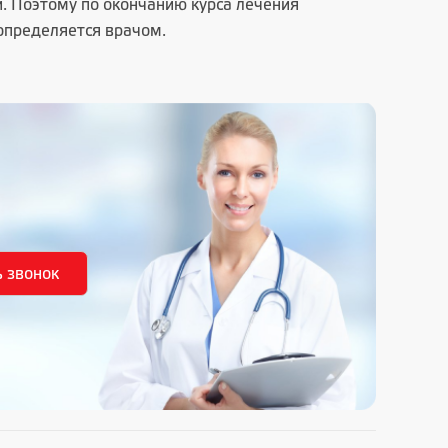
. Поэтому по окончанию курса лечения
определяется врачом.