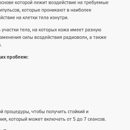
 основе которой лежит воздействие на требуемые
мпульсов, которые проникают в наиболее
ствие на клетки тела изнутри.
участки тела, на которых кожа имеет разную
 изменения силы воздействия радиоволн, а также
.
их проблем:
й процедуры, чтобы получить стойкий и
ия, который может включать от 5 до 7 сеансов.