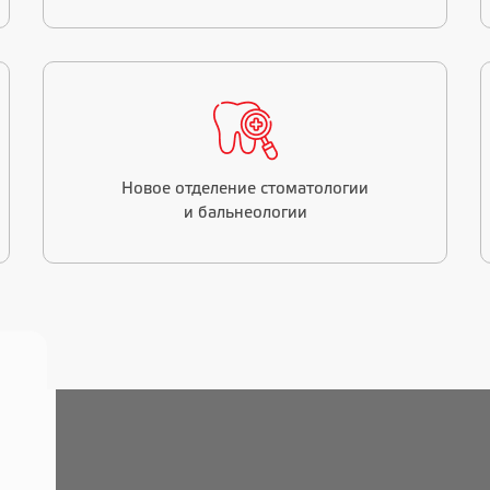
Новое отделение стоматологии
и бальнеологии