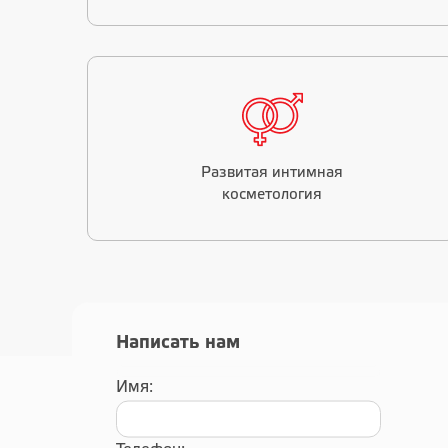
Развитая интимная
косметология
Написать нам
Имя: