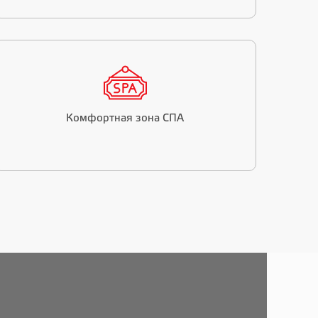
Комфортная зона СПА