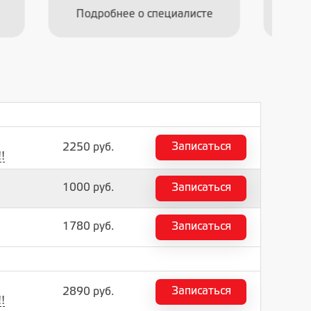
сте
Подробнее о специалисте
Записаться
2250 руб.
!
1000 руб.
Записаться
1780 руб.
Записаться
Записаться
2890 руб.
!