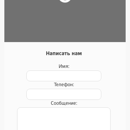
Написать нам
Имя:
Телефон:
Сообщение: