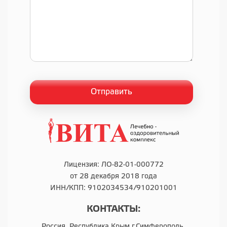
Лицензия: ЛО-82-01-000772
от 28 декабря 2018 года
ИНН/КПП: 9102034534/910201001
КОНТАКТЫ:
Россия, Республика Крым г.Симферополь,