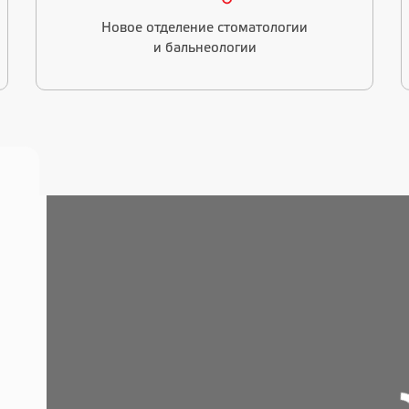
Новое отделение стоматологии
и бальнеологии