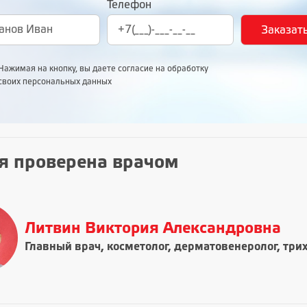
Телефон
Нажимая на кнопку, вы даете согласие на обработку
своих персональных данных
я проверена врачом
Литвин Виктория Александровна
Главный врач, косметолог, дерматовенеролог, три