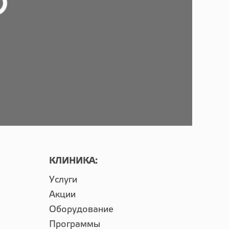
КЛИНИКА:
Услуги
Акции
Оборудование
Программы