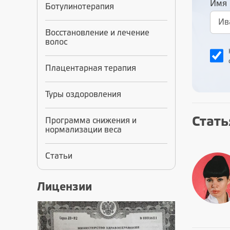
Имя
Ботулинотерапия
Восстановление и лечение
волос
Плацентарная терапия
Туры оздоровления
Стать
Программа снижения и
нормализации веса
Статьи
Лицензии