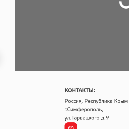
КОНТАКТЫ:
Россия, Республика Крым
г.Симферополь,
ул.Тарвацкого д.9