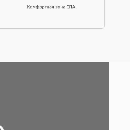
Комфортная зона СПА