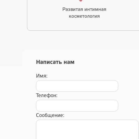
Развитая интимная
косметология
Написать нам
Имя:
Телефон:
Сообщение: