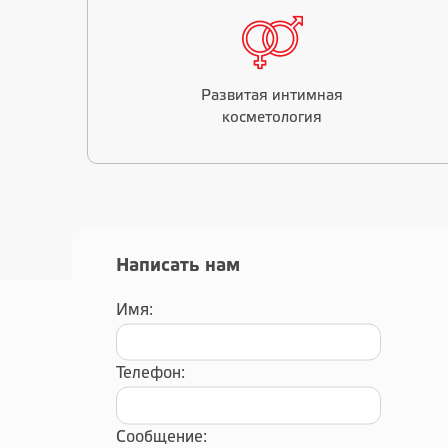
Развитая интимная
косметология
Написать нам
Имя:
Телефон:
Сообщение: