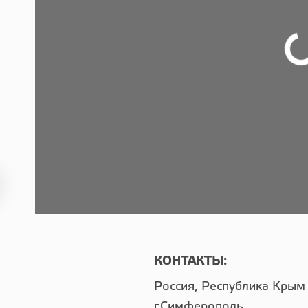
КОНТАКТЫ:
Россия, Республика Крым
г.Симферополь,