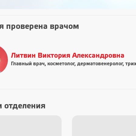
я проверена врачом
Литвин Виктория Александровна
Главный врач, косметолог, дерматовенеролог, три
и отделения