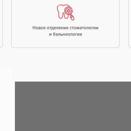
Новое отделение стоматологии
и бальнеологии