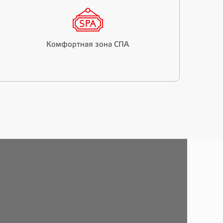
Комфортная зона СПА