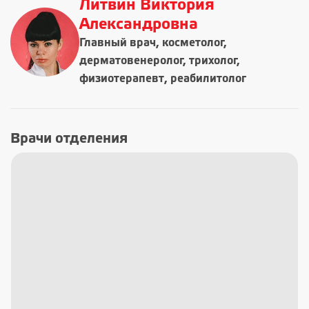
Литвин Виктория
Александровна
Главный врач, косметолог,
дерматовенеролог, трихолог,
физиотерапевт, реабилитолог
Врачи отделения