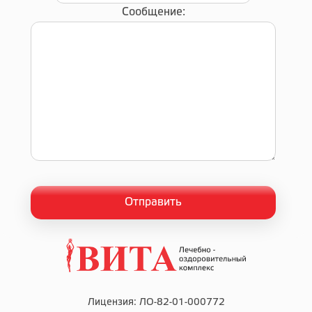
Сообщение:
Лицензия: ЛО-82-01-000772