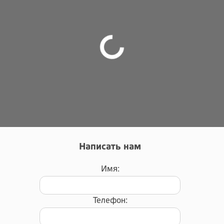
Написать нам
Имя:
Телефон: