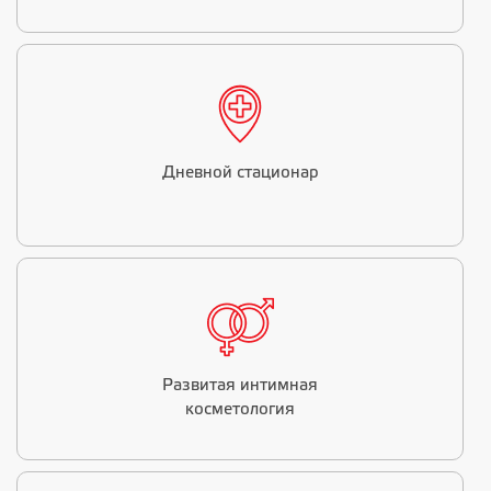
Дневной стационар
Развитая интимная
косметология