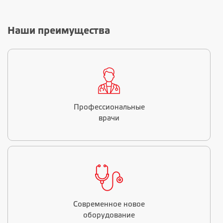
Наши преимущества
Профессиональные
врачи
Современное новое
оборудование