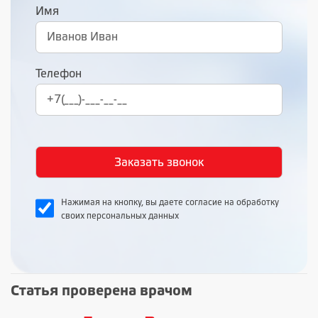
Имя
Телефон
Нажимая на кнопку, вы даете согласие на обработку
своих персональных данных
Статья проверена врачом