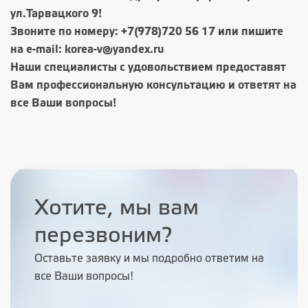
ул.Тарвацкого 9!
Звоните по номеру:
+7(978)720 56 17
или пишите
на e-mail: korea-v@yandex.ru
Наши специалисты с удовольствием предоставят
Вам профессиональную консультацию и ответят на
все Ваши вопросы!
Хотите, мы вам
перезвоним?
Оставьте заявку и мы подробно ответим на
все Ваши вопросы!