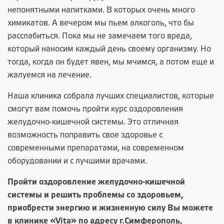
непонятными напитками. В которых очень много
химикатов. А вечером мы пьем алкоголь, что бы
расслабиться. Пока мы не замечаем того вреда,
который наносим каждый день своему организму. Но
тогда, когда он будет явен, мы мчимся, а потом еще и
жалуемся на лечение.
Наша клиника собрала лучших специалистов, которые
смогут вам помочь пройти курс оздоровления
желудочно-кишечной системы. Это отличная
возможность поправить свое здоровье с
современными препаратами, на современном
оборудовании и с лучшими врачами.
Пройти оздоровление желудочно-кишечной
системы и решить проблемы со здоровьем,
приобрести энергию и жизненную силу Вы можете
в клинике «Vita» по адресу г.Симферополь,