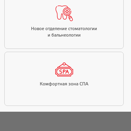
Новое отделение стоматологии
и бальнеологии
Комфортная зона СПА