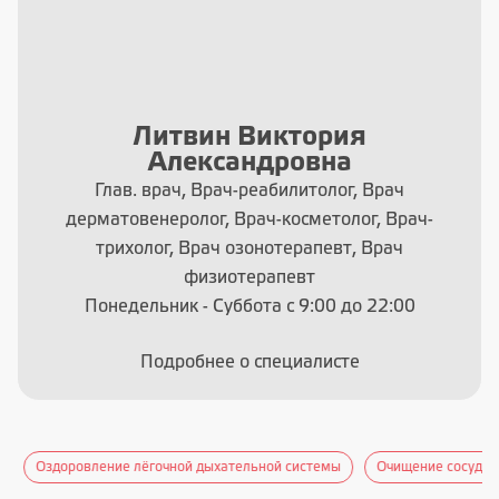
Литвин Виктория
Александровна
Глав. врач, Врач-реабилитолог, Врач
дерматовенеролог, Врач-косметолог, Врач-
трихолог, Врач озонотерапевт, Врач
физиотерапевт
Понедельник - Суббота с 9:00 до 22:00
Подробнее о специалисте
Оздоровление лёгочной дыхательной системы
Очищение сосудов