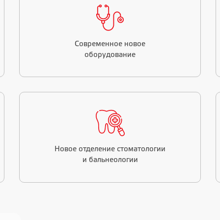
Современное новое
оборудование
Новое отделение стоматологии
и бальнеологии