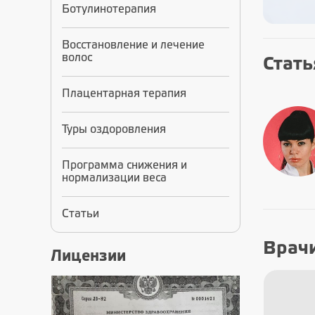
Ботулинотерапия
Восстановление и лечение
волос
Стать
Плацентарная терапия
Туры оздоровления
Программа снижения и
нормализации веса
Статьи
Врач
Лицензии