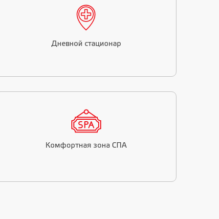
Дневной стационар
Комфортная зона СПА