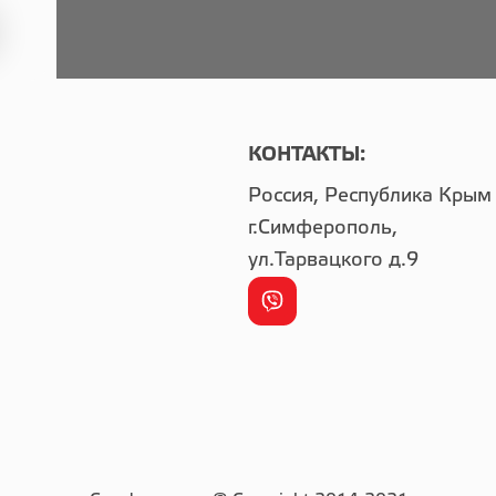
КОНТАКТЫ:
Россия, Республика Крым
г.Симферополь,
ул.Тарвацкого д.9