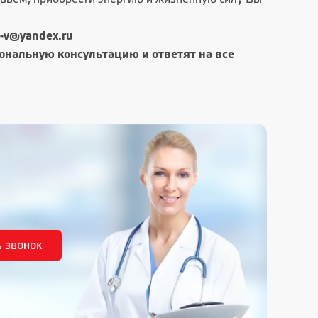
a-v@yandex.ru
нальную консультацию и ответят на все