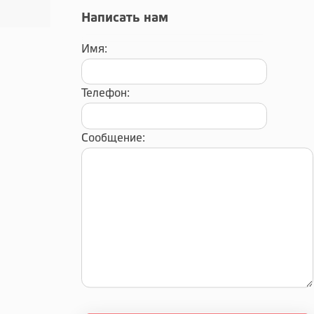
Написать нам
Имя:
Телефон:
Сообщение: