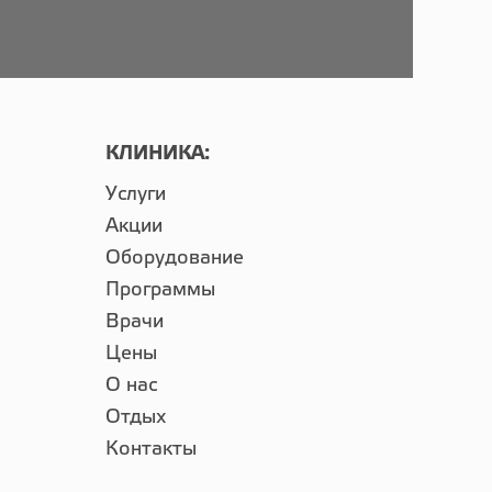
КЛИНИКА:
Услуги
Акции
Оборудование
Программы
Врачи
Цены
О нас
Отдых
Контакты