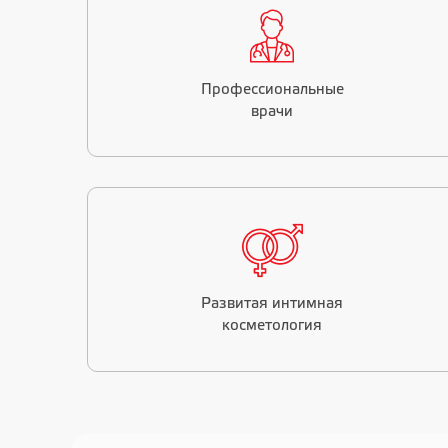
Профессиональные
врачи
Развитая интимная
косметология