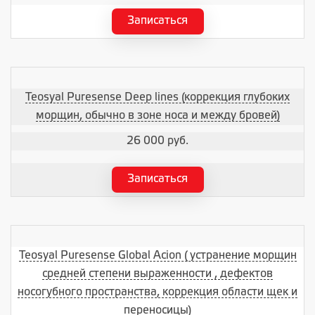
Записаться
Teosyal Puresense Deep lines (коррекция глубоких
морщин, обычно в зоне носа и между бровей)
26 000 руб.
Записаться
Teosyal Puresense Global Acion ( устранение морщин
средней степени выраженности , дефектов
носогубного пространства, коррекция области щек и
переносицы)