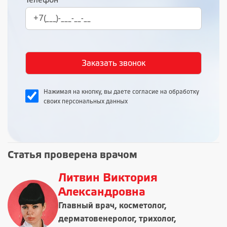
Телефон
Нажимая на кнопку, вы даете согласие на обработку
своих персональных данных
Статья проверена врачом
Литвин Виктория
Александровна
Главный врач, косметолог,
дерматовенеролог, трихолог,