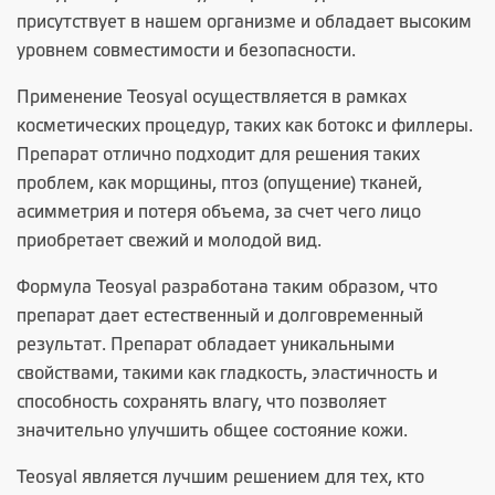
присутствует в нашем организме и обладает высоким
уровнем совместимости и безопасности.
Применение Teosyal осуществляется в рамках
косметических процедур, таких как ботокс и филлеры.
Препарат отлично подходит для решения таких
проблем, как морщины, птоз (опущение) тканей,
асимметрия и потеря объема, за счет чего лицо
приобретает свежий и молодой вид.
Формула Teosyal разработана таким образом, что
препарат дает естественный и долговременный
результат. Препарат обладает уникальными
свойствами, такими как гладкость, эластичность и
способность сохранять влагу, что позволяет
значительно улучшить общее состояние кожи.
Teosyal является лучшим решением для тех, кто