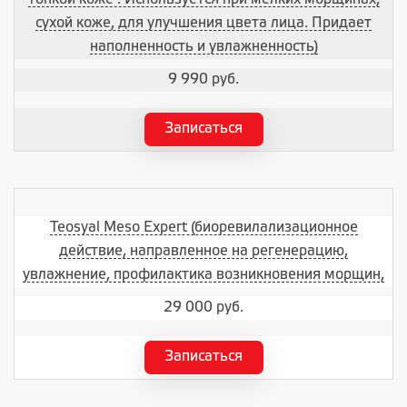
сухой коже, для улучшения цвета лица. Придает
наполненность и увлажненность)
9 990 руб.
Записаться
Teosyal Meso Expert (биоревилализационное
действие, направленное на регенерацию,
увлажнение, профилактика возникновения морщин,
29 000 руб.
Записаться