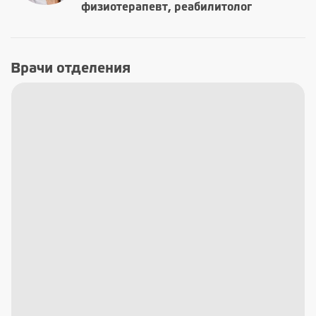
физиотерапевт, реабилитолог
Врачи отделения