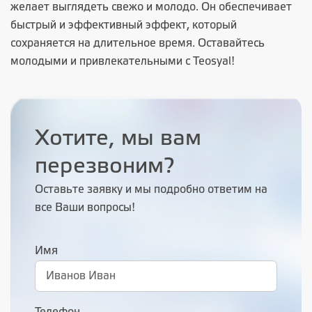
желает выглядеть свежо и молодо. Он обеспечивает
быстрый и эффективный эффект, который
сохраняется на длительное время. Оставайтесь
молодыми и привлекательными с Teosyal!
Хотите, мы вам
перезвоним?
Оставьте заявку и мы подробно ответим на
все Ваши вопросы!
Имя