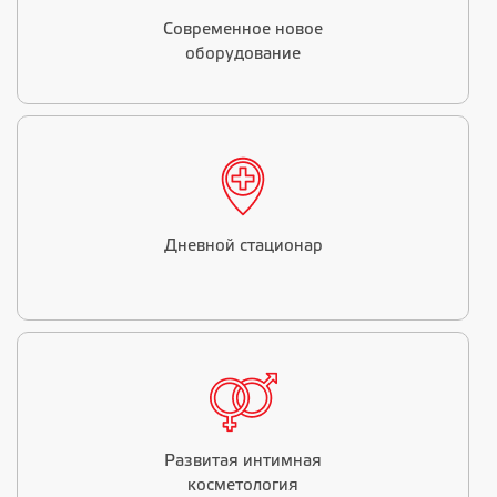
Современное новое
оборудование
Дневной стационар
Развитая интимная
косметология