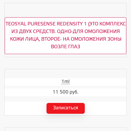
TEOSYAL PURESENSE REDENSITY 1 (ЭТО КОМПЛЕКС
ИЗ ДВУХ СРЕДСТВ. ОДНО-ДЛЯ ОМОЛОЖЕНИЯ
КОЖИ ЛИЦА, ВТОРОЕ- НА ОМОЛОЖЕНИЯ ЗОНЫ
ВОЗЛЕ ГЛАЗ
1ml
11 500 руб.
Записаться