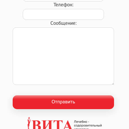
Телефон:
Сообщение: