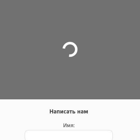
Написать нам
Имя: