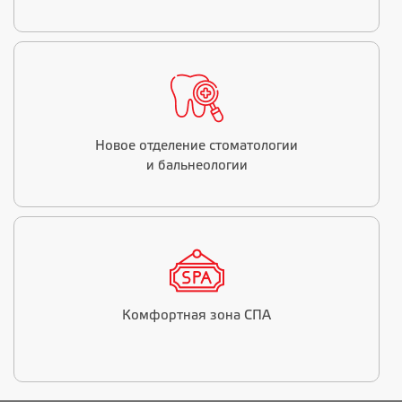
Новое отделение стоматологии
и бальнеологии
Комфортная зона СПА