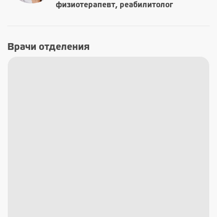
физиотерапевт, реабилитолог
Врачи отделения