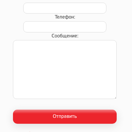
Телефон:
Сообщение: