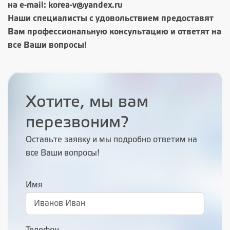
на e-mail: korea-v@yandex.ru
Наши специалисты с удовольствием предоставят
Вам профессиональную консультацию и ответят на
все Ваши вопросы!
Хотите, мы вам
перезвоним?
Оставьте заявку и мы подробно ответим на
все Ваши вопросы!
Имя