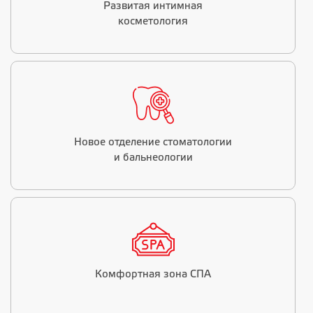
Развитая интимная
косметология
Новое отделение стоматологии
и бальнеологии
Комфортная зона СПА