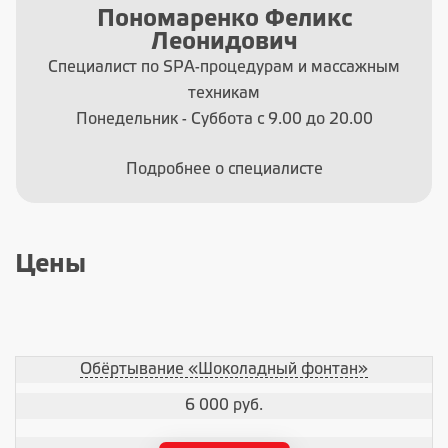
Пономаренко Феликс
Леонидович
Специалист по SPA-процедурам и массажным
техникам
Понедельник - Суббота с 9.00 до 20.00
Подробнее о специалисте
Цены
Обёртывание «Шоколадный фонтан»
6 000 руб.