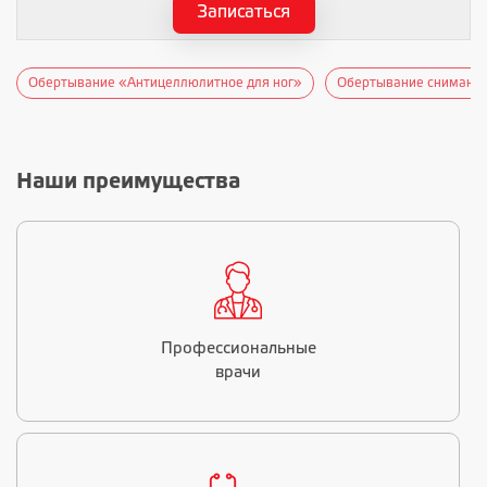
Записаться
Обертывание «Антицеллюлитное для ног»
Обертывание снимающее
Наши преимущества
Профессиональные
врачи