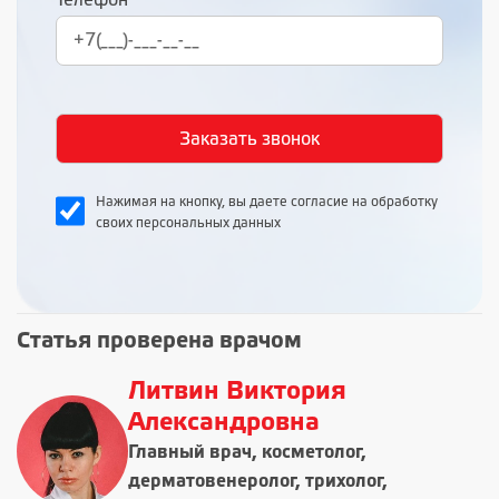
Телефон
Нажимая на кнопку, вы даете согласие на обработку
своих персональных данных
Статья проверена врачом
Литвин Виктория
Александровна
Главный врач, косметолог,
дерматовенеролог, трихолог,