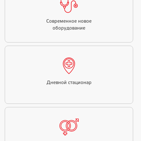
Современное новое
оборудование
Дневной стационар