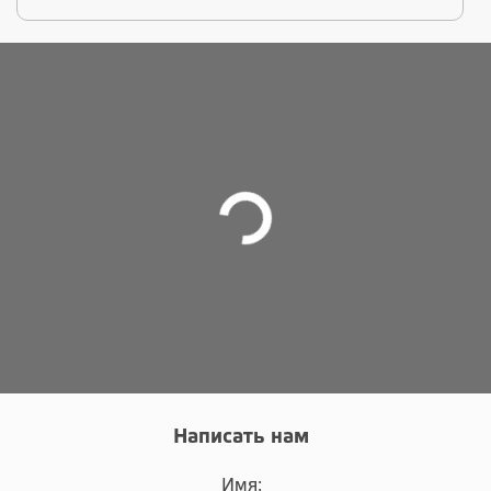
Написать нам
Имя: