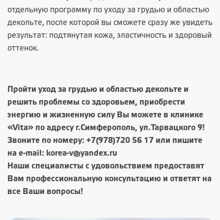
отдельную программу по уходу за грудью и областью
декольте, после которой вы сможете сразу же увидеть
результат: подтянутая кожа, эластичность и здоровый
оттенок.
Пройти уход за грудью и областью декольте и
решить проблемы со здоровьем, приобрести
энергию и жизненную силу Вы можете в клинике
«Vita» по адресу г.Симферополь, ул.Тарвацкого 9!
Звоните по номеру:
+7(978)720 56 17
или пишите
на e-mail: korea-v@yandex.ru
Наши специалисты с удовольствием предоставят
Вам профессиональную консультацию и ответят на
все Ваши вопросы!