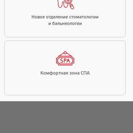
Новое отделение стоматологии
и бальнеологии
Комфортная зона СПА