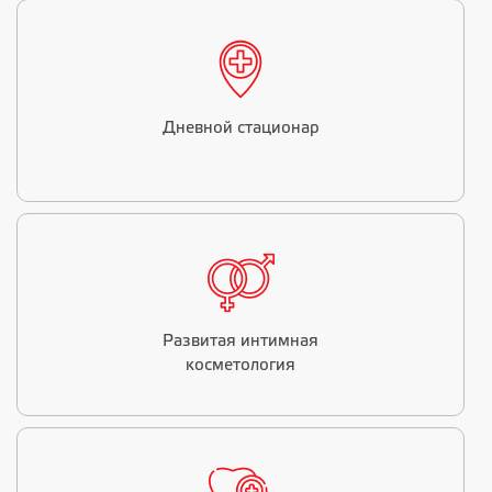
Дневной стационар
Развитая интимная
косметология