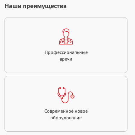
Наши преимущества
Профессиональные
врачи
Современное новое
оборудование