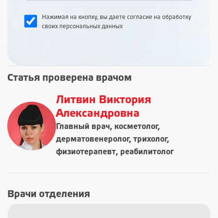
Нажимая на кнопку, вы даете согласие на обработку
своих персональных данных
Статья проверена врачом
Литвин Виктория
Александровна
Главный врач, косметолог,
дерматовенеролог, трихолог,
физиотерапевт, реабилитолог
Врачи отделения