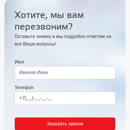
Хотите, мы вам
перезвоним?
Оставьте заявку и мы подробно ответим на
все Ваши вопросы!
Имя
Телефон