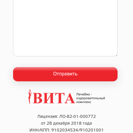
Лицензия: ЛО-82-01-000772
от 28 декабря 2018 года
ИНН/КПП: 9102034534/910201001