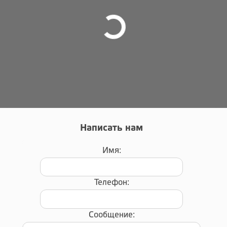
Написать нам
Имя:
Телефон:
Сообщение: