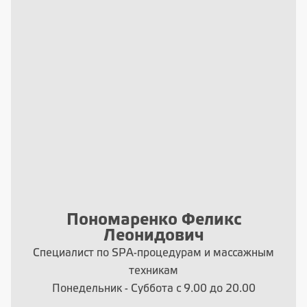
Пономаренко Феликс
Леонидович
Специалист по SPA-процедурам и массажным
техникам
Понедельник - Суббота с 9.00 до 20.00