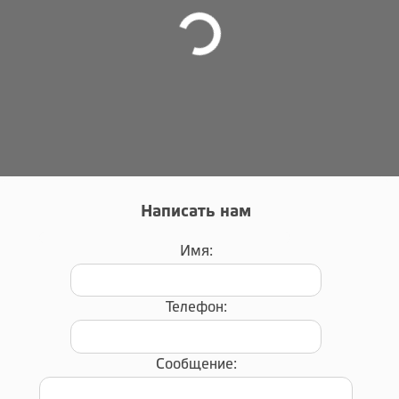
Написать нам
Имя:
Телефон:
Сообщение: