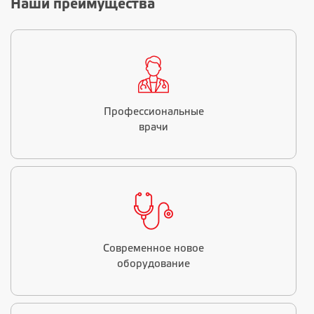
Наши преимущества
Профессиональные
врачи
Современное новое
оборудование