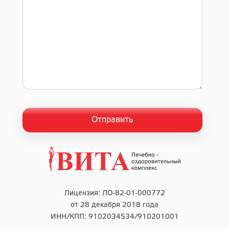
Лицензия: ЛО-82-01-000772
от 28 декабря 2018 года
ИНН/КПП: 9102034534/910201001