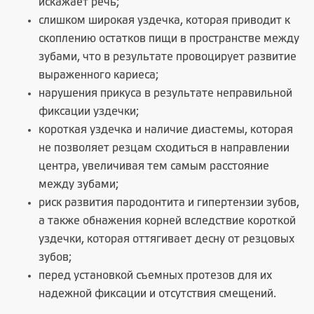
искажает речь;
слишком широкая уздечка, которая приводит к
скоплению остатков пищи в пространстве между
зубами, что в результате провоцирует развитие
выраженного кариеса;
нарушения прикуса в результате неправильной
фиксации уздечки;
короткая уздечка и наличие диастемы, которая
не позволяет резцам сходиться в направлении
центра, увеличивая тем самым расстояние
между зубами;
риск развития пародонтита и гипертензии зубов,
а также обнажения корней вследствие короткой
уздечки, которая оттягивает десну от резцовых
зубов;
перед установкой съемных протезов для их
надежной фиксации и отсутствия смещений.