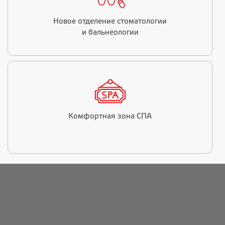
Новое отделение стоматологии
и бальнеологии
Комфортная зона СПА