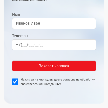
Имя
Телефон
Нажимая на кнопку, вы даете согласие на обработку
своих персональных данных