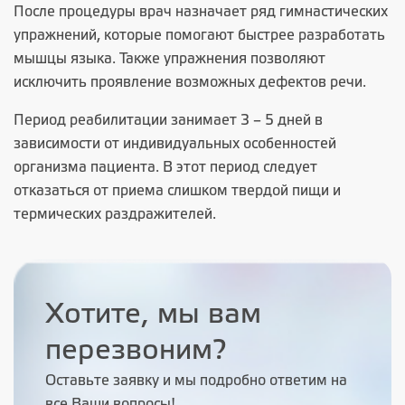
После процедуры врач назначает ряд гимнастических
упражнений, которые помогают быстрее разработать
мышцы языка. Также упражнения позволяют
исключить проявление возможных дефектов речи.
Период реабилитации занимает 3 – 5 дней в
зависимости от индивидуальных особенностей
организма пациента. В этот период следует
отказаться от приема слишком твердой пищи и
термических раздражителей.
Хотите, мы вам
перезвоним?
Оставьте заявку и мы подробно ответим на
все Ваши вопросы!