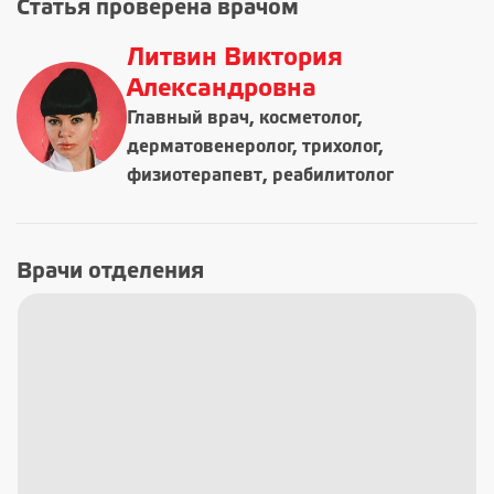
Статья проверена врачом
Литвин Виктория
Александровна
Главный врач, косметолог,
дерматовенеролог, трихолог,
физиотерапевт, реабилитолог
Врачи отделения