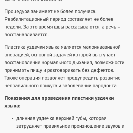
Процедура занимает не более получаса.
Реабилитационный период составляет не более
недели. За это время швы рассасываются, а речь –
восстанавливается.
Пластика уздечки языка является малоинвазивной
операцией, основной задачей которой выступает
восстановление нормального дыхания, возможности
принимать пищу и разговаривать без дефектов.
Также операция позволяет предупредить развитие
неправильного прикуса и заболеваний пародонта.
Показания для проведения пластики уздечки
языка:
длинная уздечка верхней губы, которая
затрудняет правильное произношение звуков и