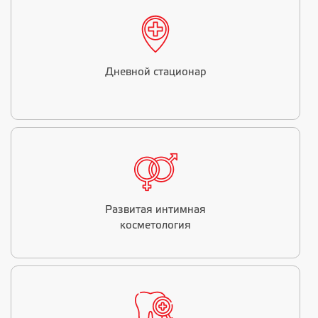
Дневной стационар
Развитая интимная
косметология