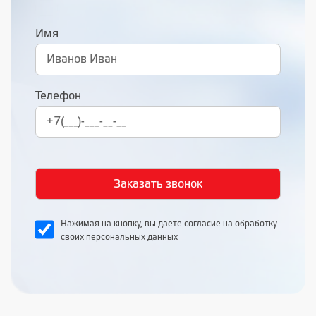
Имя
Телефон
Нажимая на кнопку, вы даете согласие на обработку
своих персональных данных