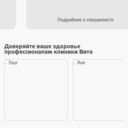
Подробнее о специалисте
Доверяйте ваше здоровье
профессионалам клиники Вита