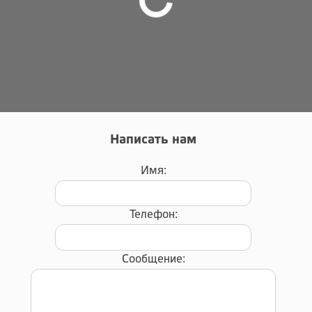
Написать нам
Имя:
Телефон:
Сообщение: