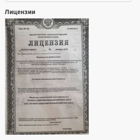
Лицензии