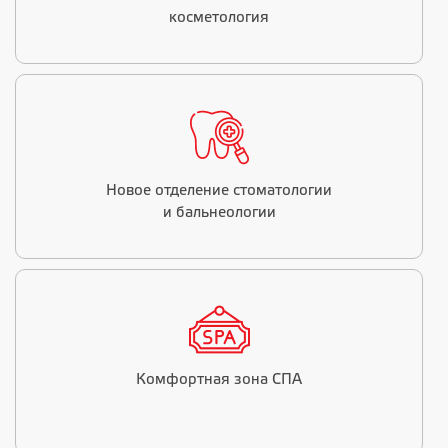
косметология
Новое отделение стоматологии
и бальнеологии
Комфортная зона СПА