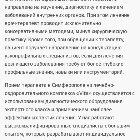
направлена на изучение, диагностику и лечением
заболеваний внутренних органов. При этом лечение
врач-терапевт проводит исключительно
консервативными методами, минуя хирургическую
практику. Кроме того, при обращении к терапевту,
пациент получает направление на консультацию
узкопрофильных специалистов, если для лечения
возникшего заболевания требуют более глубокие
профильные знания, навыки или инструментарий.
Прием терапевта в Симферополе на
лечебно-
оздоровительного комплекса «Vita»
осуществляется с
использованием диагностического оборудования
экспертного класса и применением наиболее
эффективных тактик лечения. У нас работают
высококвалифицированные специалисты с большим
опытом, которые разрабатывают индивидуальное