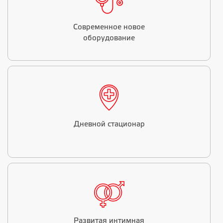
Современное новое
оборудование
Дневной стационар
Развитая интимная