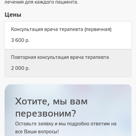
лечения для каждого пациента.
Цены
Консультация врача терапевта (первичная)
3 600 р.
Повторная консультация врача терапевта
2 000 р.
Хотите, мы вам
перезвоним?
Оставьте заявку и мы подробно ответим на
все Ваши вопросы!