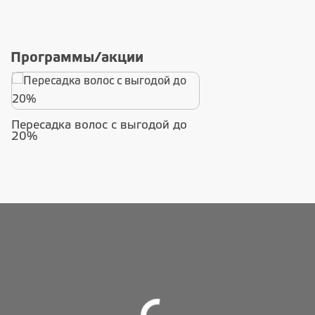
Программы/акции
Пересадка волос с выгодой до
20%