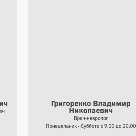
Григоренко Владимир
Николаевич
Врач-невролог
Понедельник - Суббота с 9.00 до 20.00