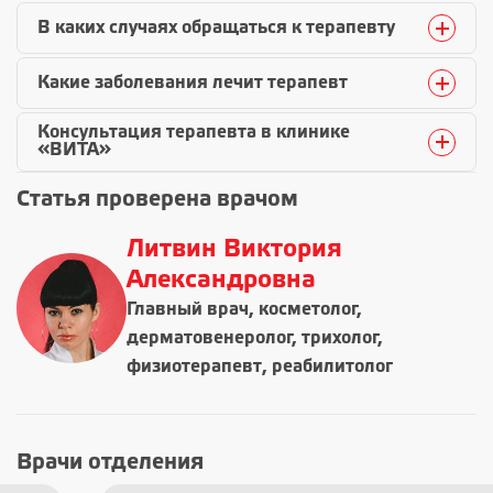
В каких случаях обращаться к терапевту
Какие заболевания лечит терапевт
Консультация терапевта в клинике
«ВИТА»
Статья проверена врачом
Литвин Виктория
Александровна
Главный врач, косметолог,
дерматовенеролог, трихолог,
физиотерапевт, реабилитолог
Врачи отделения