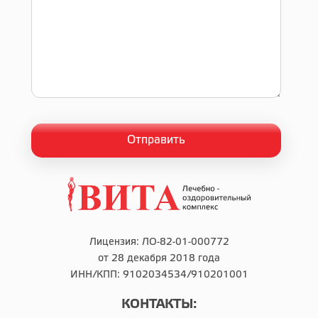
Лицензия: ЛО-82-01-000772
от 28 декабря 2018 года
ИНН/КПП: 9102034534/910201001
КОНТАКТЫ: