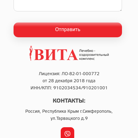
Лицензия: ЛО-82-01-000772
от 28 декабря 2018 года
ИНН/КПП: 9102034534/910201001
КОНТАКТЫ:
Россия, Республика Крым г.Симферополь,
ул.Тарвацкого д.9