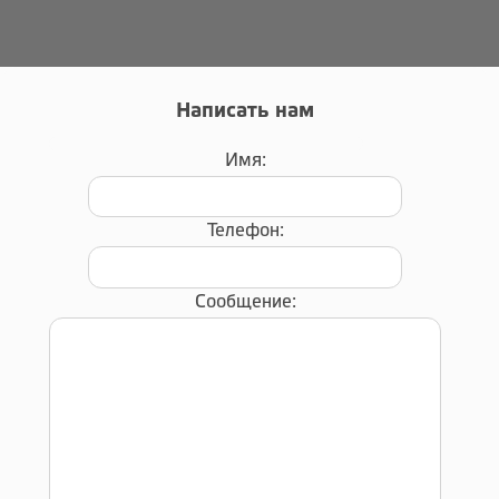
Написать нам
Имя:
Телефон:
Сообщение: