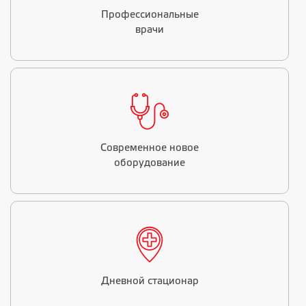
Профессиональные
врачи
Современное новое
оборудование
Дневной стационар