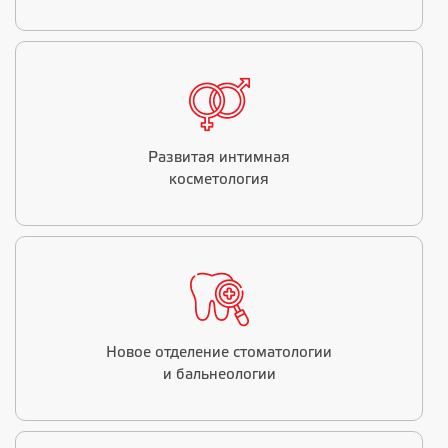
Развитая интимная
косметология
Новое отделение стоматологии
и бальнеологии