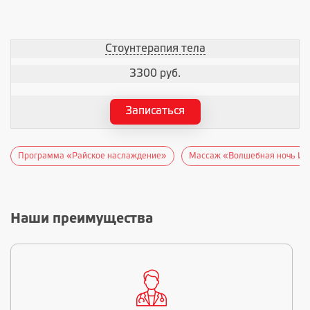
Стоунтерапия тела
3300 руб.
Записаться
Программа «Райское наслаждение»
Массаж «Волшебная ночь Ин
Наши преимущества