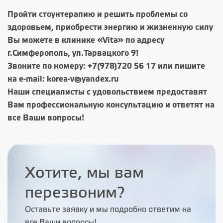
Пройти стоунтерапию и решить проблемы со
здоровьем, приобрести энергию и жизненную силу
Вы можете в клинике «Vita» по адресу
г.Симферополь, ул.Тарвацкого 9!
Звоните по номеру:
+7(978)720 56 17
или пишите
на e-mail: korea-v@yandex.ru
Наши специалисты с удовольствием предоставят
Вам профессиональную консультацию и ответят на
все Ваши вопросы!
Хотите, мы вам
перезвоним?
Оставьте заявку и мы подробно ответим на
все Ваши вопросы!