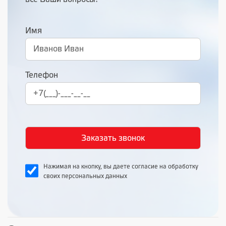
Имя
Телефон
Нажимая на кнопку, вы даете согласие на обработку
своих персональных данных