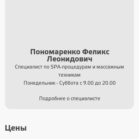
Пономаренко Феликс
Леонидович
Специалист по SPA-процедурам и массажным
техникам
Понедельник - Суббота с 9.00 до 20.00
Подробнее о специалисте
Цены