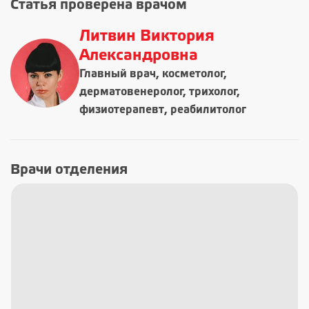
Статья проверена врачом
Литвин Виктория
Александровна
Главный врач, косметолог,
дерматовенеролог, трихолог,
физиотерапевт, реабилитолог
Врачи отделения