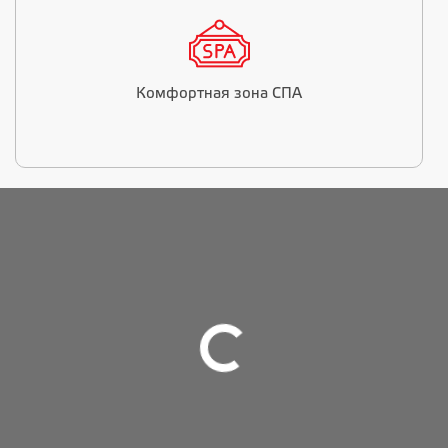
Комфортная зона СПА