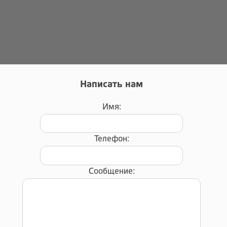
Написать нам
Имя:
Телефон:
Сообщение: