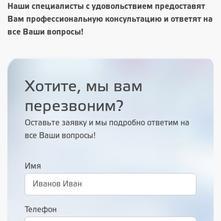
Наши специалисты с удовольствием предоставят
Вам профессиональную консультацию и ответят на
все Ваши вопросы!
Хотите, мы вам
перезвоним?
Оставьте заявку и мы подробно ответим на
все Ваши вопросы!
Имя
Телефон