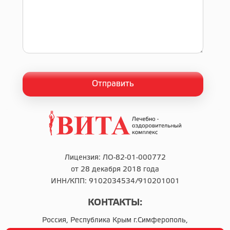
Лицензия: ЛО-82-01-000772
от 28 декабря 2018 года
ИНН/КПП: 9102034534/910201001
КОНТАКТЫ:
Россия, Республика Крым г.Симферополь,