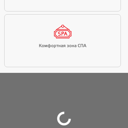
Комфортная зона СПА