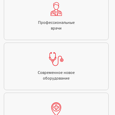
Профессиональные
врачи
Современное новое
оборудование