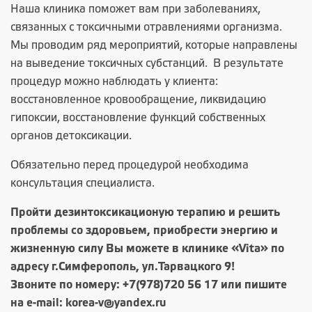
Наша клиника поможет вам при заболеваниях,
связанных с токсичными отравлениями организма.
Мы проводим ряд мероприятий, которые направлены
на выведение токсичных субстанций. В результате
процедур можно наблюдать у клиента:
восстановленное кровообращение, ликвидацию
гипоксии, восстановление функций собственных
органов детоксикации.
Обязательно перед процедурой необходима
консультация специалиста.
Пройти дезинтоксикационую терапию и решить
проблемы со здоровьем, приобрести энергию и
жизненную силу Вы можете в клинике «Vita» по
адресу г.Симферополь, ул.Тарвацкого 9!
Звоните по номеру:
+7(978)720 56 17
или пишите
на e-mail: korea-v@yandex.ru