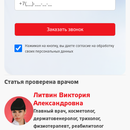
Нажимая на кнопку, вы даете согласие на обработку
своих персональных данных
Статья проверена врачом
Литвин Виктория
Александровна
Главный врач, косметолог,
дерматовенеролог, трихолог,
физиотерапевт, реабилитолог