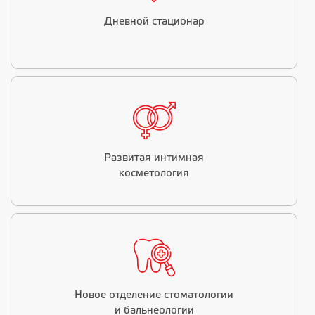
Дневной стационар
Развитая интимная
косметология
Новое отделение стоматологии
и бальнеологии