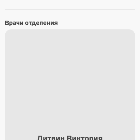
Врачи отделения
Литвин Виктория