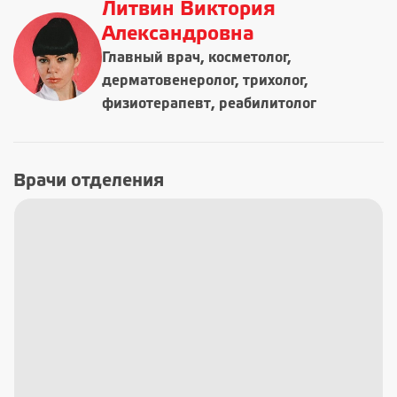
Литвин Виктория
Александровна
Главный врач, косметолог,
дерматовенеролог, трихолог,
физиотерапевт, реабилитолог
Врачи отделения