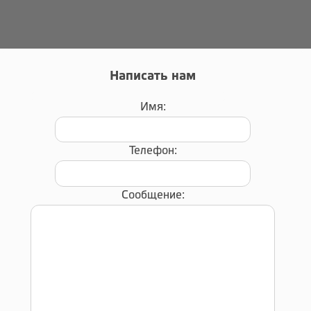
Написать нам
Имя:
Телефон:
Сообщение: