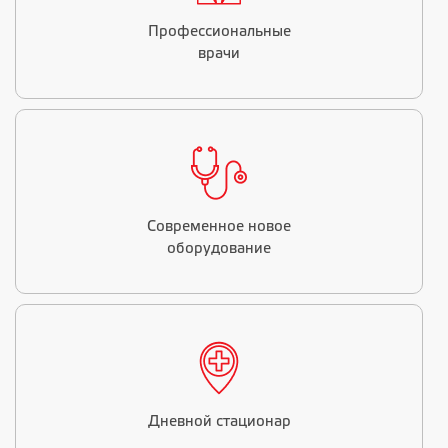
Профессиональные
врачи
Современное новое
оборудование
Дневной стационар