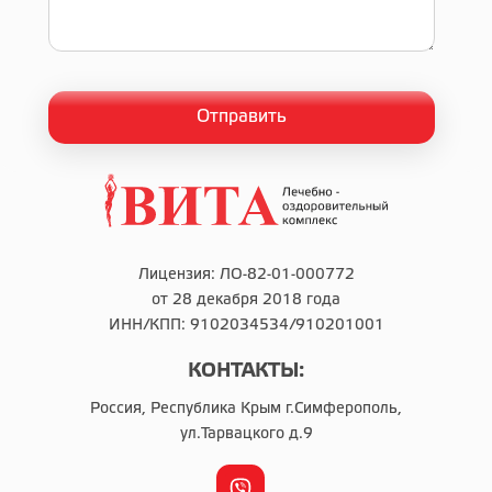
Лицензия: ЛО-82-01-000772
от 28 декабря 2018 года
ИНН/КПП: 9102034534/910201001
КОНТАКТЫ:
Россия, Республика Крым г.Симферополь,
ул.Тарвацкого д.9