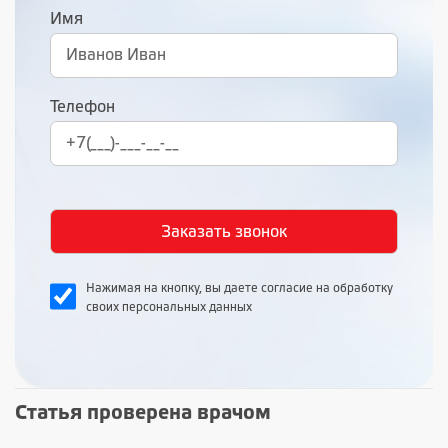
Имя
Телефон
Нажимая на кнопку, вы даете согласие на обработку
своих персональных данных
Статья проверена врачом