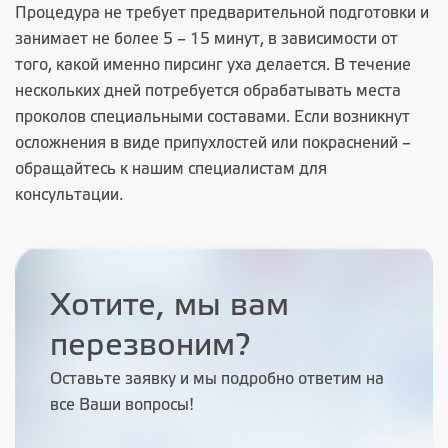
Процедура не требует предварительной подготовки и
занимает не более 5 – 15 минут, в зависимости от
того, какой именно пирсинг уха делается. В течение
нескольких дней потребуется обрабатывать места
проколов специальными составами. Если возникнут
осложнения в виде припухлостей или покраснений –
обращайтесь к нашим специалистам для
консультации.
Хотите, мы вам
перезвоним?
Оставьте заявку и мы подробно ответим на
все Ваши вопросы!