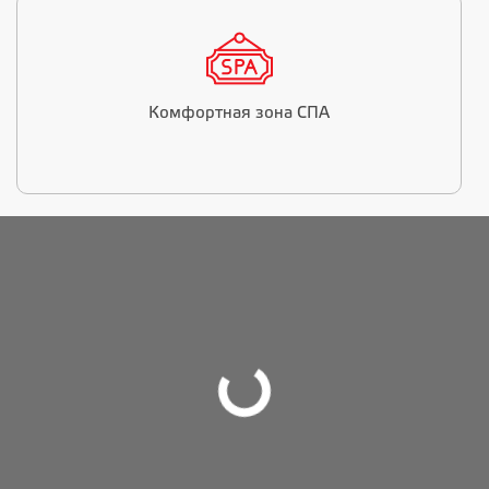
Комфортная зона СПА