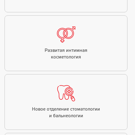
Развитая интимная
косметология
Новое отделение стоматологии
и бальнеологии