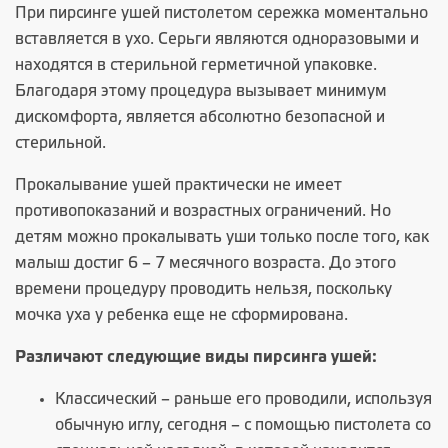
При
пирсинге
ушей пистолетом сережка моментально
вставляется в ухо. Серьги являются одноразовыми и
находятся в стерильной герметичной упаковке.
Благодаря этому процедура вызывает минимум
дискомфорта, является абсолютно безопасной и
стерильной.
Прокалывание ушей практически не имеет
противопоказаний и возрастных ограничений. Но
детям можно прокалывать уши только после того, как
малыш достиг 6 – 7 месячного возраста. До этого
времени процедуру проводить нельзя, поскольку
мочка уха у ребенка еще не сформирована.
Различают следующие виды пирсинга ушей:
Классический – раньше его проводили, используя
обычную иглу, сегодня – с помощью пистолета со