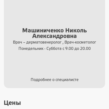
Машиниченко Николь
Александровна
Врач – дерматовенеролог , Врач-косметолог
Понедельник - Суббота с 9.00 до 20.00
Подробнее о специалисте
Цены