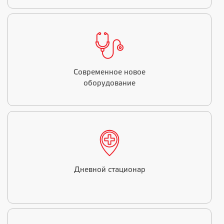
Современное новое
оборудование
Дневной стационар