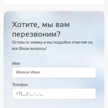
Хотите, мы вам
перезвоним?
Оставьте заявку и мы подробно ответим на
все Ваши вопросы!
Имя
Телефон