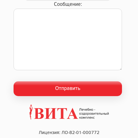
Сообщение:
Лицензия: ЛО-82-01-000772