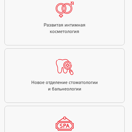
Развитая интимная
косметология
Новое отделение стоматологии
и бальнеологии