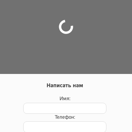
Написать нам
Имя:
Телефон: