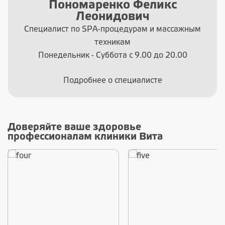
Пономаренко Феликс
Леонидович
Специалист по SPA-процедурам и массажным
техникам
Понедельник - Суббота с 9.00 до 20.00
Подробнее о специалисте
Доверяйте ваше здоровье
профессионалам клиники Вита