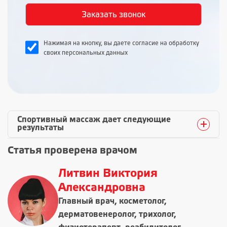
Нажимая на кнопку, вы даете согласие на обработку
своих персональных данных
Спортивный массаж дает следующие
результаты
Статья проверена врачом
Литвин Виктория
Александровна
Главный врач, косметолог,
дерматовенеролог, трихолог,