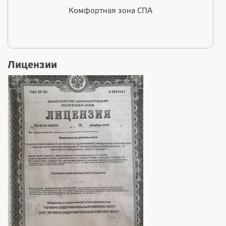
Комфортная зона СПА
Лицензии