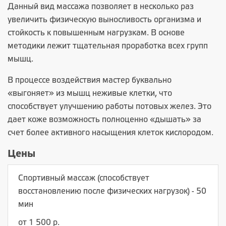
Данный вид массажа позволяет в несколько раз
увеличить физическую выносливость организма и
стойкость к повышенным нагрузкам. В основе
методики лежит тщательная проработка всех групп
мышц.
В процессе воздействия мастер буквально
«выгоняет» из мышц неживые клетки, что
способствует улучшению работы потовых желез. Это
дает коже возможность полноценно «дышать» за
счет более активного насыщения клеток кислородом.
Цены
Спортивный массаж (способствует
восстановлению после физических нагрузок) - 50
мин
от 1 500 р.