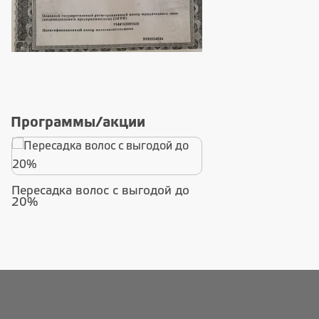
Программы/акции
Пересадка волос с выгодой до
20%