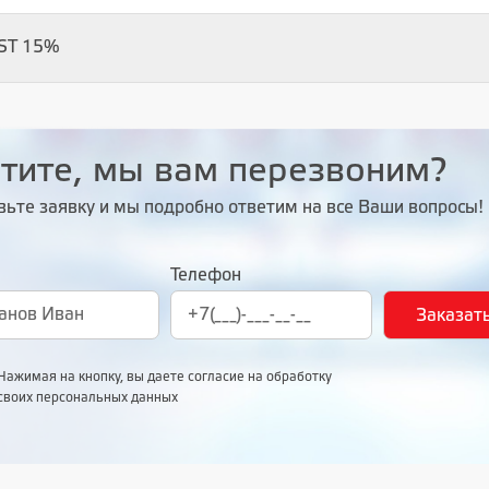
ST 15%
тите, мы вам перезвоним?
вьте заявку и мы подробно ответим на все Ваши вопросы!
Телефон
Нажимая на кнопку, вы даете согласие на обработку
своих персональных данных