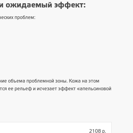
 и ожидаемый эффект:
ческих проблем:
ние объема проблемной зоны. Кожа на этом
ется ее рельеф и исчезает эффект «апельсиновой
2108 р.