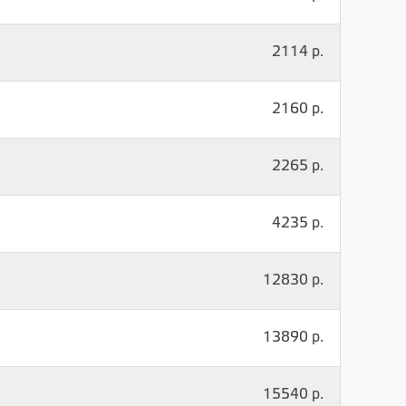
2114 р.
2160 р.
2265 р.
4235 р.
12830 р.
13890 р.
15540 р.