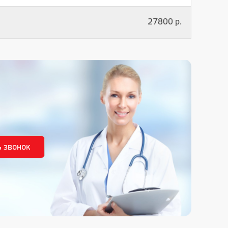
27800 р.