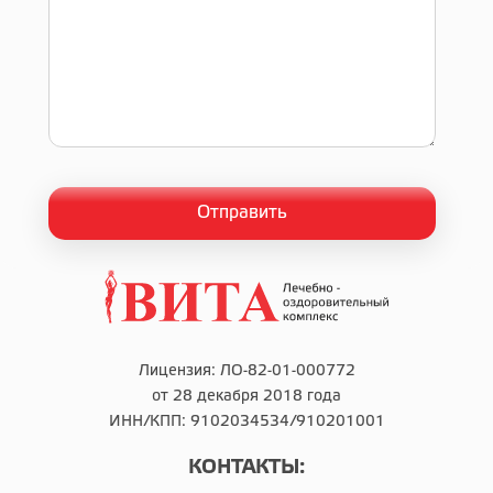
Лицензия: ЛО-82-01-000772
от 28 декабря 2018 года
ИНН/КПП: 9102034534/910201001
КОНТАКТЫ: