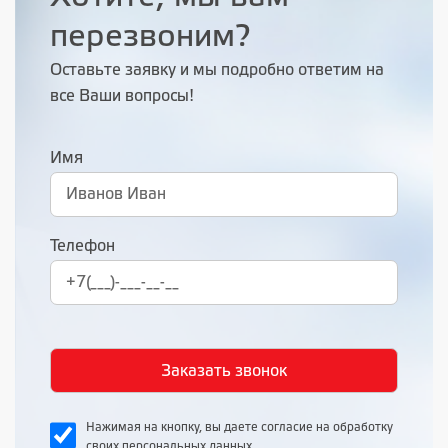
перезвоним?
Оставьте заявку и мы подробно ответим на
все Ваши вопросы!
Имя
Телефон
Нажимая на кнопку, вы даете согласие на обработку
своих персональных данных