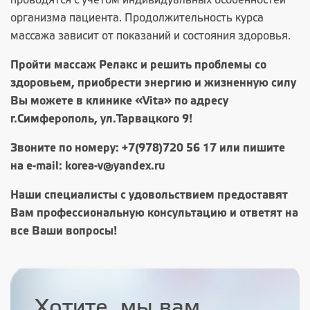
проводятся с учетом индивидуальных особенностей
организма пациента. Продолжительность курса
массажа зависит от показаний и состояния здоровья.
Пройти массаж Релакс и решить проблемы со
здоровьем, приобрести энергию и жизненную силу
Вы можете в клинике «Vita» по адресу
г.Симферополь, ул.Тарвацкого 9!
Звоните по номеру:
+7(978)720 56 17
или пишите
на e-mail:
korea-v@yandex.ru
Наши специалисты с удовольствием предоставят
Вам профессиональную консультацию и ответят на
все Ваши вопросы!
Хотите, мы вам