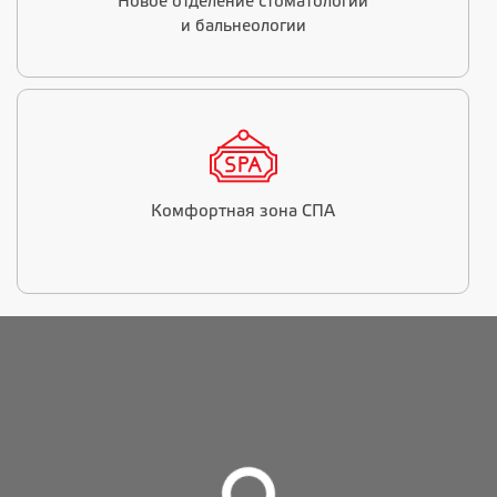
Новое отделение стоматологии
и бальнеологии
Комфортная зона СПА