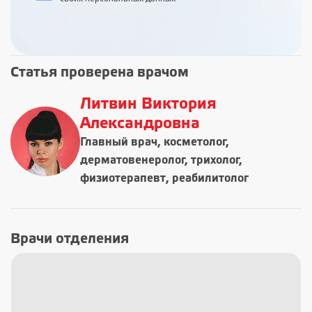
Статья проверена врачом
Литвин Виктория
Александровна
Главный врач, косметолог,
дерматовенеролог, трихолог,
физиотерапевт, реабилитолог
Врачи отделения