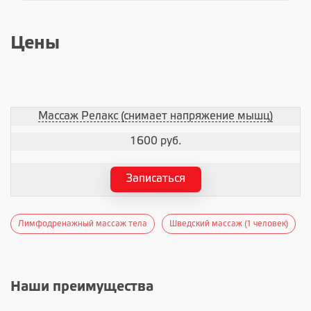
Цены
Массаж Релакс (снимает напряжение мышц)
1600 руб.
Записаться
Лимфодренажный массаж тела
Шведский массаж (1 человек)
Наши преимущества