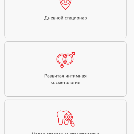
Дневной стационар
Развитая интимная
косметология