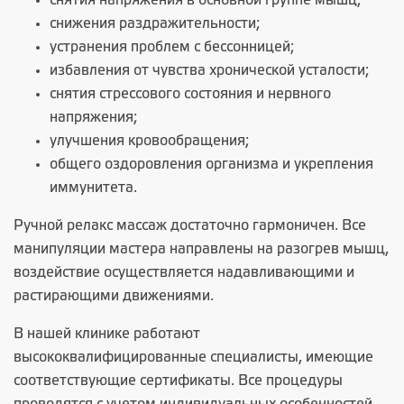
снятия напряжения в основной группе мышц;
снижения раздражительности;
устранения проблем с бессонницей;
избавления от чувства хронической усталости;
снятия стрессового состояния и нервного
напряжения;
улучшения кровообращения;
общего оздоровления организма и укрепления
иммунитета.
Ручной релакс массаж достаточно гармоничен. Все
манипуляции мастера направлены на разогрев мышц,
воздействие осуществляется надавливающими и
растирающими движениями.
В нашей клинике работают
высококвалифицированные специалисты, имеющие
соответствующие сертификаты. Все процедуры