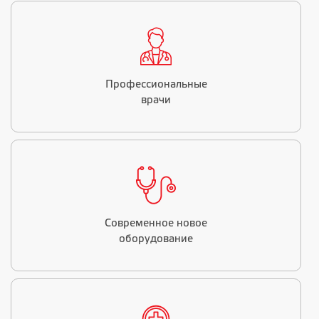
Профессиональные
врачи
Современное новое
оборудование