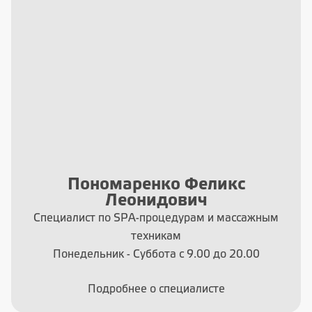
Пономаренко Феликс
Леонидович
Специалист по SPA-процедурам и массажным
техникам
Понедельник - Суббота с 9.00 до 20.00
Подробнее о специалисте