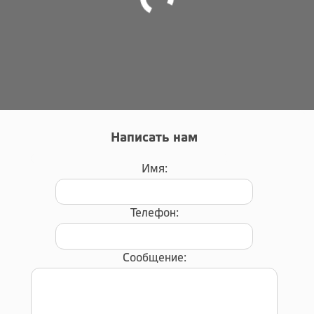
Написать нам
Имя:
Телефон:
Сообщение: