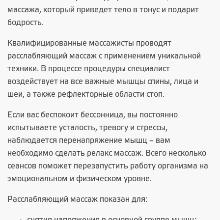
массажа, который приведет тело в тонус и подарит
бодрость.
Квалифицированные массажисты проводят
расслабляющий массаж с применением уникальной
техники. В процессе процедуры специалист
воздействует на все важные мышцы спины, лица и
шеи, а также рефлекторные области стоп.
Если вас беспокоит бессонница, вы постоянно
испытываете усталость, тревогу и стрессы,
наблюдается перенапряжение мышц – вам
необходимо сделать релакс массаж. Всего несколько
сеансов поможет перезапустить работу организма на
эмоциональном и физическом уровне.
Расслабляющий массаж показан для: