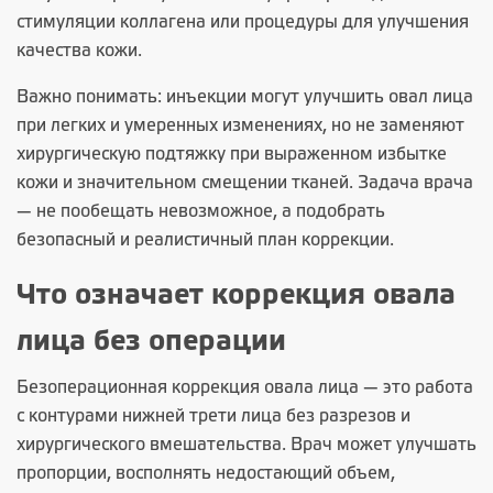
стимуляции коллагена или процедуры для улучшения
качества кожи.
Важно понимать: инъекции могут улучшить овал лица
при легких и умеренных изменениях, но не заменяют
хирургическую подтяжку при выраженном избытке
кожи и значительном смещении тканей. Задача врача
— не пообещать невозможное, а подобрать
безопасный и реалистичный план коррекции.
Что означает коррекция овала
лица без операции
Безоперационная коррекция овала лица
— это работа
с контурами нижней трети лица без разрезов и
хирургического вмешательства. Врач может улучшать
пропорции, восполнять недостающий объем,