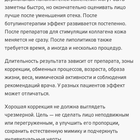
заметны быстро, но окончательно оценивать лицо
лучше после уменьшения отека. После
ботулинотерапии эффект развивается постепенно.
После препаратов для стимуляции коллагена кожа
меняется не сразу. После липолитиков также
требуется время, а иногда и несколько процедур.
Длительность результата зависит от препарата, зоны
коррекции, обменных процессов, возраста, образа
жизни, веса, мимической активности и соблюдения
рекомендаций врача. У разных пациентов эффект
может отличаться.
Хорошая коррекция не должна выглядеть
чрезмерной. Цель — не сделать лицо неподвижным
или перегруженным, а улучшить его пропорции,
сохранить естественную мимику и подчеркнуть
индивидуальные черты.