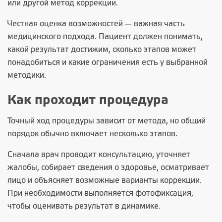
или другой метод коррекции.
Честная оценка возможностей — важная часть
медицинского подхода. Пациент должен понимать,
какой результат достижим, сколько этапов может
понадобиться и какие ограничения есть у выбранной
методики.
Как проходит процедура
Точный ход процедуры зависит от метода, но общий
порядок обычно включает несколько этапов.
Сначала врач проводит консультацию, уточняет
жалобы, собирает сведения о здоровье, осматривает
лицо и объясняет возможные варианты коррекции.
При необходимости выполняется фотофиксация,
чтобы оценивать результат в динамике.