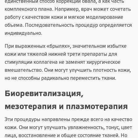
единственный способ коррекции овала, а как часть
комплексного плана. Например, врач может сочетать
работу с качеством кожи и мягкое моделирование
объема. Последовательность процедур определяется
индивидуально.
При выраженных «брылях», значительном избытке
кожи или тяжелой нижней трети препараты для
стимуляции коллагена не заменят хирургическое
вмешательство. Они могут улучшить плотность кожи,
но не способны радикально переместить ткани.
Биоревитализация,
мезотерапия и плазмотерапия
Эти процедуры направлены прежде всего на качество
кожи. Они могут улучшать увлажненность, тонус, цвет
лица, восстановление и общее состояние тканей. Но