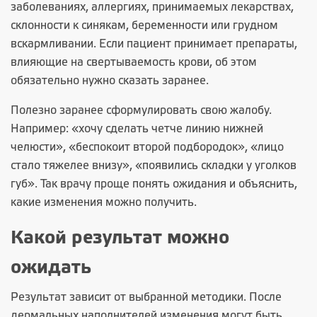
заболеваниях, аллергиях, принимаемых лекарствах,
склонности к синякам, беременности или грудном
вскармливании. Если пациент принимает препараты,
влияющие на свертываемость крови, об этом
обязательно нужно сказать заранее.
Полезно заранее сформулировать свою жалобу.
Например: «хочу сделать четче линию нижней
челюсти», «беспокоит второй подбородок», «лицо
стало тяжелее внизу», «появились складки у уголков
губ». Так врачу проще понять ожидания и объяснить,
какие изменения можно получить.
Какой результат можно
ожидать
Результат зависит от выбранной методики. После
дермальных наполнителей изменения могут быть