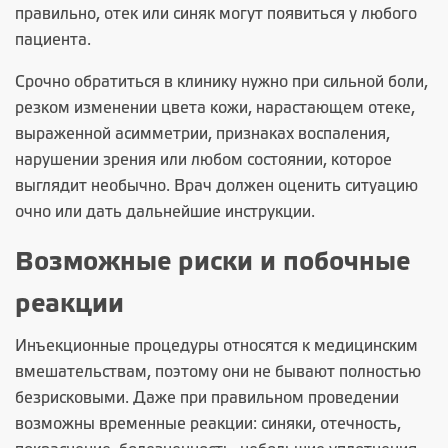
правильно, отек или синяк могут появиться у любого
пациента.
Срочно обратиться в клинику нужно при сильной боли,
резком изменении цвета кожи, нарастающем отеке,
выраженной асимметрии, признаках воспаления,
нарушении зрения или любом состоянии, которое
выглядит необычно. Врач должен оценить ситуацию
очно или дать дальнейшие инструкции.
Возможные риски и побочные
реакции
Инъекционные процедуры относятся к медицинским
вмешательствам, поэтому они не бывают полностью
безрисковыми. Даже при правильном проведении
возможны временные реакции: синяки, отечность,