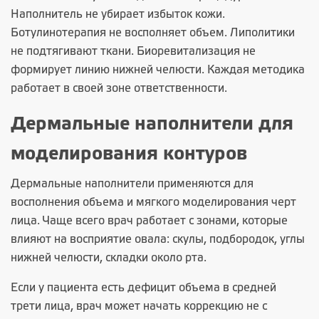
Наполнитель не убирает избыток кожи.
Ботулинотерапия не восполняет объем. Липолитики
не подтягивают ткани. Биоревитализация не
формирует линию нижней челюсти. Каждая методика
работает в своей зоне ответственности.
Дермальные наполнители для
моделирования контуров
Дермальные наполнители применяются для
восполнения объема и мягкого моделирования черт
лица. Чаще всего врач работает с зонами, которые
влияют на восприятие овала: скулы, подбородок, углы
нижней челюсти, складки около рта.
Если у пациента есть дефицит объема в средней
трети лица, врач может начать коррекцию не с