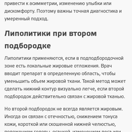
привести к асимметрии, изменению улыбки или
дискомфорту. Поэтому важны точная диагностика и
умеренный подход.
Липолитики при втором
подбородке
Липолитики применяются, если в подподбородочной
зоне есть локальные жировые отложения. Врач
вводит препарат в определенную область, чтобы
уменьшить объем жировой ткани. Такой метод может
сделать нижний контур визуально легче, если второй
подбородок действительно связан с жировой тканью.
Но второй подбородок не всегда является жировым.
Иногда он связан с отечностью, снижением тонуса
кожи, короткой или скошенной нижней челюстью,