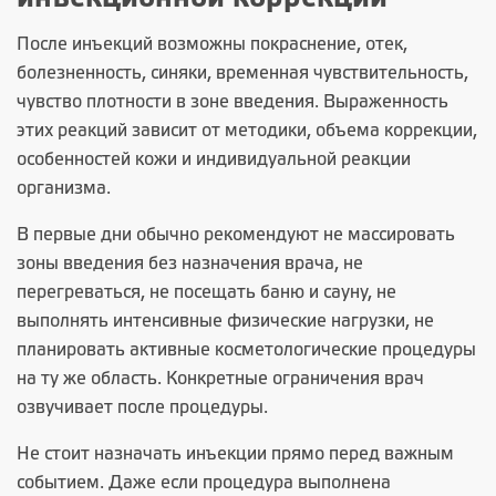
После инъекций возможны покраснение, отек,
болезненность, синяки, временная чувствительность,
чувство плотности в зоне введения. Выраженность
этих реакций зависит от методики, объема коррекции,
особенностей кожи и индивидуальной реакции
организма.
В первые дни обычно рекомендуют не массировать
зоны введения без назначения врача, не
перегреваться, не посещать баню и сауну, не
выполнять интенсивные физические нагрузки, не
планировать активные косметологические процедуры
на ту же область. Конкретные ограничения врач
озвучивает после процедуры.
Не стоит назначать инъекции прямо перед важным
событием. Даже если процедура выполнена