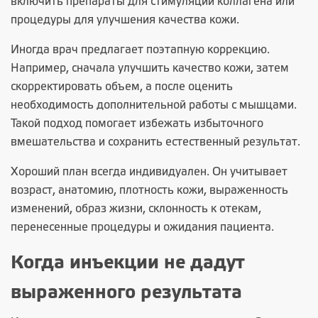
включить препараты для стимуляции коллагена или
процедуры для улучшения качества кожи.
Иногда врач предлагает поэтапную коррекцию.
Например, сначала улучшить качество кожи, затем
скорректировать объем, а после оценить
необходимость дополнительной работы с мышцами.
Такой подход помогает избежать избыточного
вмешательства и сохранить естественный результат.
Хороший план всегда индивидуален. Он учитывает
возраст, анатомию, плотность кожи, выраженность
изменений, образ жизни, склонность к отекам,
перенесенные процедуры и ожидания пациента.
Когда инъекции не дадут
выраженного результата