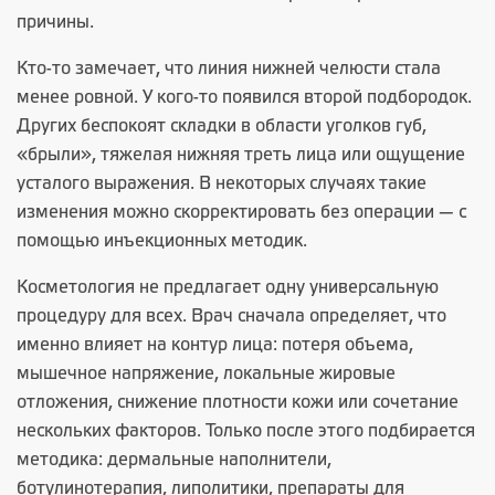
причины.
Кто-то замечает, что линия нижней челюсти стала
менее ровной. У кого-то появился второй подбородок.
Других беспокоят складки в области уголков губ,
«брыли», тяжелая нижняя треть лица или ощущение
усталого выражения. В некоторых случаях такие
изменения можно скорректировать без операции — с
помощью инъекционных методик.
Косметология не предлагает одну универсальную
процедуру для всех. Врач сначала определяет, что
именно влияет на контур лица: потеря объема,
мышечное напряжение, локальные жировые
отложения, снижение плотности кожи или сочетание
нескольких факторов. Только после этого подбирается
методика: дермальные наполнители,
ботулинотерапия, липолитики, препараты для