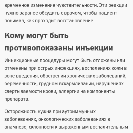
временное изменение чувствительности. Эти реакции
нужно заранее обсудить с врачом, чтобы пациент
понимал, как проходит восстановление.
Кому могут быть
противопоказаны инъекции
Инъекционные процедуры могут быть отложены или
отменены при острых инфекциях, воспалениях кожи в
зоне введения, обострении хронических заболеваний,
беременности, грудном вскармливании, нарушениях
свертываемости крови, аллергии на компоненты
препарата.
Осторожность нужна при аутоиммунных
заболеваниях, онкологических заболеваниях в
анамнезе, склонности к выраженным воспалительным