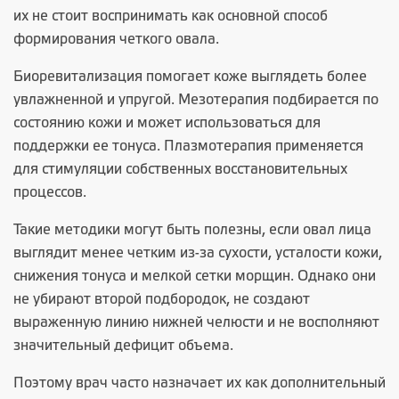
их не стоит воспринимать как основной способ
формирования четкого овала.
Биоревитализация помогает коже выглядеть более
увлажненной и упругой. Мезотерапия подбирается по
состоянию кожи и может использоваться для
поддержки ее тонуса. Плазмотерапия применяется
для стимуляции собственных восстановительных
процессов.
Такие методики могут быть полезны, если овал лица
выглядит менее четким из-за сухости, усталости кожи,
снижения тонуса и мелкой сетки морщин. Однако они
не убирают второй подбородок, не создают
выраженную линию нижней челюсти и не восполняют
значительный дефицит объема.
Поэтому врач часто назначает их как дополнительный