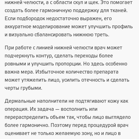
нижней челюсти, а с области скул и щек. Это помогает
создать более гармоничную поддержку для тканей.
Если подбородок недостаточно выражен, его
аккуратное моделирование может улучшить профиль
и визуально сбалансировать нижнюю треть.
При работе с линией нижней челюсти врач может
подчеркнуть контур, сделать переходы более
ровными и улучшить пропорции. Но здесь особенно
важна мера. Избыточное количество препарата
может утяжелить лицо, усилить отечность и сделать
черты грубыми.
Дермальные наполнители не подтягивают кожу как
операция. Их задача — восполнить или
перераспределить объем так, чтобы лицо выглядело
более гармонично. Поэтому перед процедурой врач
оценивает не только желаемую зону, но и лицо в