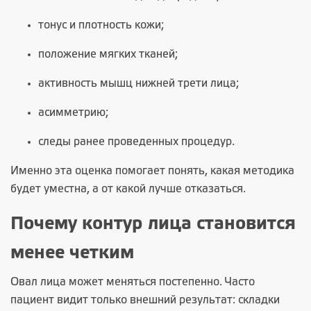
тонус и плотность кожи;
положение мягких тканей;
активность мышц нижней трети лица;
асимметрию;
следы ранее проведенных процедур.
Именно эта оценка помогает понять, какая методика
будет уместна, а от какой лучше отказаться.
Почему контур лица становится
менее четким
Овал лица может меняться постепенно. Часто
пациент видит только внешний результат: складки