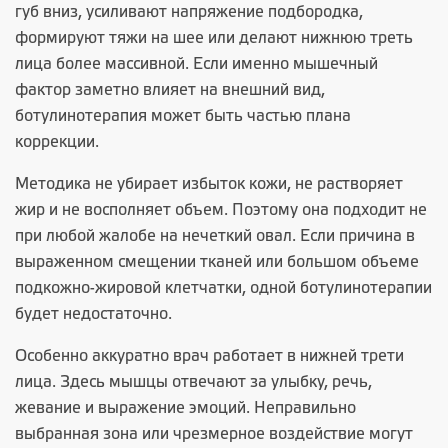
губ вниз, усиливают напряжение подбородка,
формируют тяжи на шее или делают нижнюю треть
лица более массивной. Если именно мышечный
фактор заметно влияет на внешний вид,
ботулинотерапия может быть частью плана
коррекции.
Методика не убирает избыток кожи, не растворяет
жир и не восполняет объем. Поэтому она подходит не
при любой жалобе на нечеткий овал. Если причина в
выраженном смещении тканей или большом объеме
подкожно-жировой клетчатки, одной ботулинотерапии
будет недостаточно.
Особенно аккуратно врач работает в нижней трети
лица. Здесь мышцы отвечают за улыбку, речь,
жевание и выражение эмоций. Неправильно
выбранная зона или чрезмерное воздействие могут