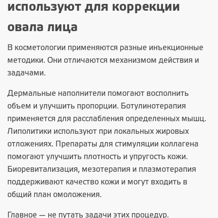
используют для коррекции
овала лица
В косметологии применяются разные инъекционные
методики. Они отличаются механизмом действия и
задачами.
Дермальные наполнители помогают восполнить
объем и улучшить пропорции. Ботулинотерапия
применяется для расслабления определенных мышц.
Липолитики используют при локальных жировых
отложениях. Препараты для стимуляции коллагена
помогают улучшить плотность и упругость кожи.
Биоревитализация, мезотерапия и плазмотерапия
поддерживают качество кожи и могут входить в
общий план омоложения.
Главное — не путать задачи этих процедур.