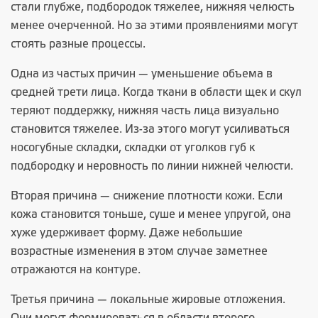
стали глубже, подбородок тяжелее, нижняя челюсть
менее очерченной. Но за этими проявлениями могут
стоять разные процессы.
Одна из частых причин — уменьшение объема в
средней трети лица. Когда ткани в области щек и скул
теряют поддержку, нижняя часть лица визуально
становится тяжелее. Из-за этого могут усиливаться
носогубные складки, складки от уголков губ к
подбородку и неровность по линии нижней челюсти.
Вторая причина — снижение плотности кожи. Если
кожа становится тоньше, суше и менее упругой, она
хуже удерживает форму. Даже небольшие
возрастные изменения в этом случае заметнее
отражаются на контуре.
Третья причина — локальные жировые отложения.