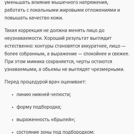
уменьшать влияние мышечного напряжения,
работать с локальными жировыми отложениями и
повышать качество кожи.
Такая коррекция не должна менять лицо до
неузнаваемости. Хороший результат выглядит
естественно: контуры становятся аккуратнее, лицо —
более собранным, а выражение — спокойнее и свежее.
При этом мимика сохраняется, черты остаются
узнаваемыми, а объемы не выглядят чрезмерными.
Перед процедурой врач оценивает:
линию нижней челюсти;
форму подбородка;
выраженность «брылей»;
состояние зоны под подбородком;