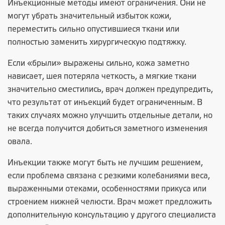
Инъекционные методы имеют ограничения. Они не
могут убрать значительный избыток кожи,
переместить сильно опустившиеся ткани или
полностью заменить хирургическую подтяжку.
Если «брыли» выражены сильно, кожа заметно
нависает, шея потеряла четкость, а мягкие ткани
значительно сместились, врач должен предупредить,
что результат от инъекций будет ограниченным. В
таких случаях можно улучшить отдельные детали, но
не всегда получится добиться заметного изменения
овала.
Инъекции также могут быть не лучшим решением,
если проблема связана с резкими колебаниями веса,
выраженными отеками, особенностями прикуса или
строением нижней челюсти. Врач может предложить
дополнительную консультацию у другого специалиста