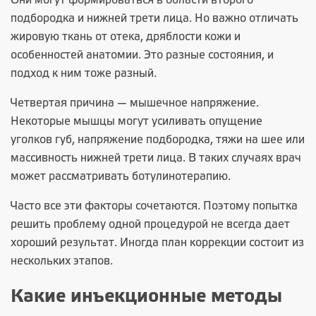
Они могут формироваться в области второго
подбородка и нижней трети лица. Но важно отличать
жировую ткань от отека, дряблости кожи и
особенностей анатомии. Это разные состояния, и
подход к ним тоже разный.
Четвертая причина — мышечное напряжение.
Некоторые мышцы могут усиливать опущение
уголков губ, напряжение подбородка, тяжи на шее или
массивность нижней трети лица. В таких случаях врач
может рассматривать ботулинотерапию.
Часто все эти факторы сочетаются. Поэтому попытка
решить проблему одной процедурой не всегда дает
хороший результат. Иногда план коррекции состоит из
нескольких этапов.
Какие инъекционные методы