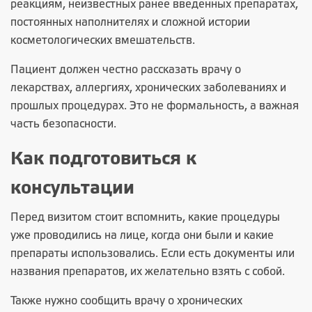
реакциям, неизвестных ранее введенных препаратах,
постоянных наполнителях и сложной истории
косметологических вмешательств.
Пациент должен честно рассказать врачу о
лекарствах, аллергиях, хронических заболеваниях и
прошлых процедурах. Это не формальность, а важная
часть безопасности.
Как подготовиться к
консультации
Перед визитом стоит вспомнить, какие процедуры
уже проводились на лице, когда они были и какие
препараты использовались. Если есть документы или
названия препаратов, их желательно взять с собой.
Также нужно сообщить врачу о хронических