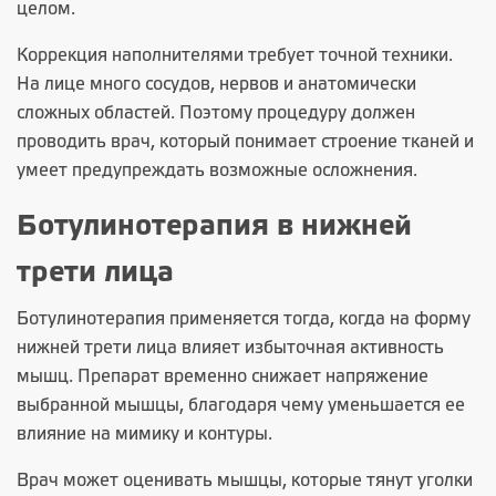
целом.
Коррекция наполнителями требует точной техники.
На лице много сосудов, нервов и анатомически
сложных областей. Поэтому процедуру должен
проводить врач, который понимает строение тканей и
умеет предупреждать возможные осложнения.
Ботулинотерапия в нижней
трети лица
Ботулинотерапия применяется тогда, когда на форму
нижней трети лица влияет избыточная активность
мышц. Препарат временно снижает напряжение
выбранной мышцы, благодаря чему уменьшается ее
влияние на мимику и контуры.
Врач может оценивать мышцы, которые тянут уголки