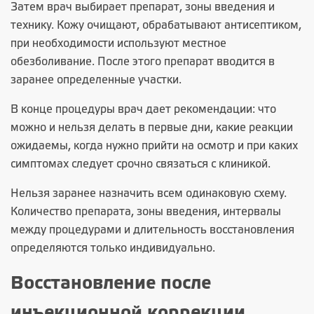
Затем врач выбирает препарат, зоны введения и
технику. Кожу очищают, обрабатывают антисептиком,
при необходимости используют местное
обезболивание. После этого препарат вводится в
заранее определенные участки.
В конце процедуры врач дает рекомендации: что
можно и нельзя делать в первые дни, какие реакции
ожидаемы, когда нужно прийти на осмотр и при каких
симптомах следует срочно связаться с клиникой.
Нельзя заранее назначить всем одинаковую схему.
Количество препарата, зоны введения, интервалы
между процедурами и длительность восстановления
определяются только индивидуально.
Восстановление после
инъекционной коррекции