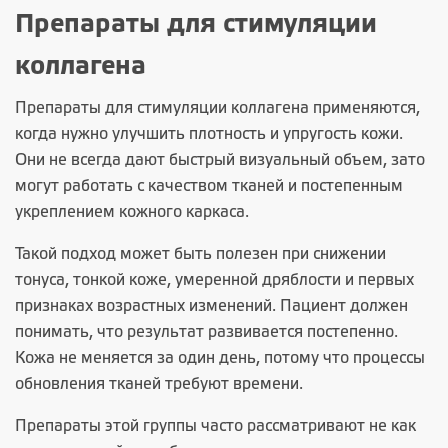
Препараты для стимуляции
коллагена
Препараты для стимуляции коллагена применяются,
когда нужно улучшить плотность и упругость кожи.
Они не всегда дают быстрый визуальный объем, зато
могут работать с качеством тканей и постепенным
укреплением кожного каркаса.
Такой подход может быть полезен при снижении
тонуса, тонкой коже, умеренной дряблости и первых
признаках возрастных изменений. Пациент должен
понимать, что результат развивается постепенно.
Кожа не меняется за один день, потому что процессы
обновления тканей требуют времени.
Препараты этой группы часто рассматривают не как