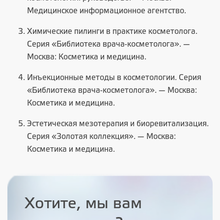
Медицинское информационное агентство.
Химические пилинги в практике косметолога.
Серия «Библиотека врача-косметолога». —
Москва: Косметика и медицина.
Инъекционные методы в косметологии. Серия
«Библиотека врача-косметолога». — Москва:
Косметика и медицина.
Эстетическая мезотерапия и биоревитализация.
Серия «Золотая коллекция». — Москва:
Косметика и медицина.
Хотите, мы вам