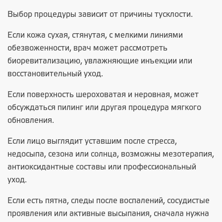
Выбор процедуры зависит от причины тусклости.
Если кожа сухая, стянутая, с мелкими линиями
обезвоженности, врач может рассмотреть
биоревитализацию, увлажняющие инъекции или
восстановительный уход.
Если поверхность шероховатая и неровная, может
обсуждаться пилинг или другая процедура мягкого
обновления.
Если лицо выглядит уставшим после стресса,
недосыпа, сезона или солнца, возможны мезотерапия,
антиоксидантные составы или профессиональный
уход.
Если есть пятна, следы после воспалений, сосудистые
проявления или активные высыпания, сначала нужна