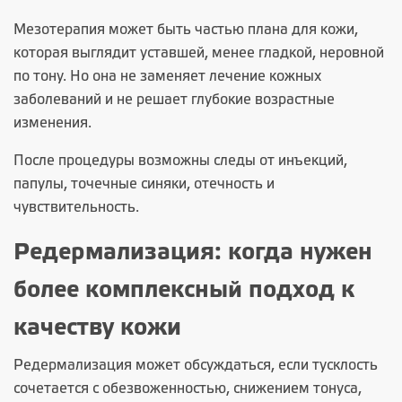
Мезотерапия может быть частью плана для кожи,
которая выглядит уставшей, менее гладкой, неровной
по тону. Но она не заменяет лечение кожных
заболеваний и не решает глубокие возрастные
изменения.
После процедуры возможны следы от инъекций,
папулы, точечные синяки, отечность и
чувствительность.
Редермализация: когда нужен
более комплексный подход к
качеству кожи
Редермализация может обсуждаться, если тусклость
сочетается с обезвоженностью, снижением тонуса,