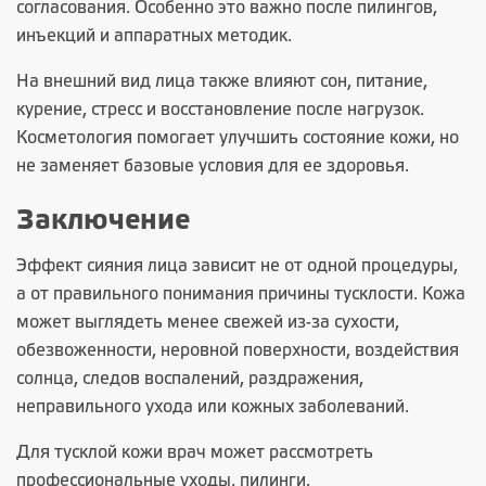
согласования. Особенно это важно после пилингов,
инъекций и аппаратных методик.
На внешний вид лица также влияют сон, питание,
курение, стресс и восстановление после нагрузок.
Косметология помогает улучшить состояние кожи, но
не заменяет базовые условия для ее здоровья.
Заключение
Эффект сияния лица зависит не от одной процедуры,
а от правильного понимания причины тусклости. Кожа
может выглядеть менее свежей из-за сухости,
обезвоженности, неровной поверхности, воздействия
солнца, следов воспалений, раздражения,
неправильного ухода или кожных заболеваний.
Для тусклой кожи врач может рассмотреть
профессиональные уходы, пилинги,