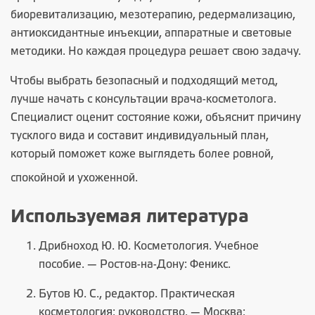
биоревитализацию, мезотерапию, редермализацию,
антиоксидантные инъекции, аппаратные и световые
методики. Но каждая процедура решает свою задачу.
Чтобы выбрать безопасный и подходящий метод,
лучше начать с консультации врача-косметолога.
Специалист оценит состояние кожи, объяснит причину
тусклого вида и составит индивидуальный план,
который поможет коже выглядеть более ровной,
спокойной и ухоженной.
Используемая литература
Дрибноход Ю. Ю. Косметология. Учебное
пособие. — Ростов-на-Дону: Феникс.
Бутов Ю. С., редактор. Практическая
косметология: руководство. — Москва: