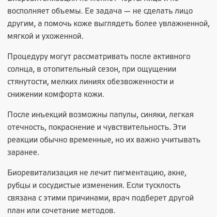
восполняет объемы. Ее задача — не сделать лицо
другим, а помочь коже выглядеть более увлажненной,
мягкой и ухоженной.
Процедуру могут рассматривать после активного
солнца, в отопительный сезон, при ощущении
стянутости, мелких линиях обезвоженности и
снижении комфорта кожи.
После инъекций возможны папулы, синяки, легкая
отечность, покраснение и чувствительность. Эти
реакции обычно временные, но их важно учитывать
заранее.
Биоревитализация не лечит пигментацию, акне,
рубцы и сосудистые изменения. Если тусклость
связана с этими причинами, врач подберет другой
план или сочетание методов.