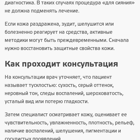
диагностика. В таких случаях процедура «для сияния»
не должна подменять лечение.
Если кожа раздражена, зудит, шелушится или
болезненно реагирует на средства, активные
методики могут быть преждевременными. Сначала
нужно восстановить защитные свойства кожи.
Как проходит консультация
На консультации врач уточняет, что пациент
называет тусклостью: сухость, серый оттенок,
неровный тон, следы воспалений, шероховатость,
усталый вид или потерю гладкости.
Затем специалист осматривает кожу, оценивает ее
чувствительность, увлажненность, плотность, рельеф,
наличие воспалений, шелушения, пигментации и
сосудистых проявлений.