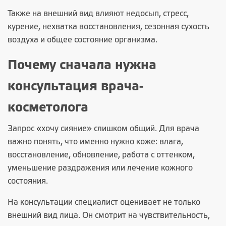
Также на внешний вид влияют недосып, стресс,
курение, нехватка восстановления, сезонная сухость
воздуха и общее состояние организма.
Почему сначала нужна
консультация врача-
косметолога
Запрос «хочу сияние» слишком общий. Для врача
важно понять, что именно нужно коже: влага,
восстановление, обновление, работа с оттенком,
уменьшение раздражения или лечение кожного
состояния.
На консультации специалист оценивает не только
внешний вид лица. Он смотрит на чувствительность,