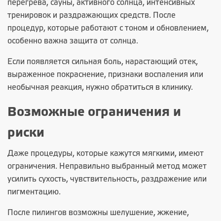
перегрева, сауны, активного солнца, интенсивных
тренировок и раздражающих средств. После
процедур, которые работают с тоном и обновлением,
особенно важна защита от солнца.
Если появляется сильная боль, нарастающий отек,
выраженное покраснение, признаки воспаления или
необычная реакция, нужно обратиться в клинику.
Возможные ограничения и
риски
Даже процедуры, которые кажутся мягкими, имеют
ограничения. Неправильно выбранный метод может
усилить сухость, чувствительность, раздражение или
пигментацию.
После пилингов возможны шелушение, жжение,