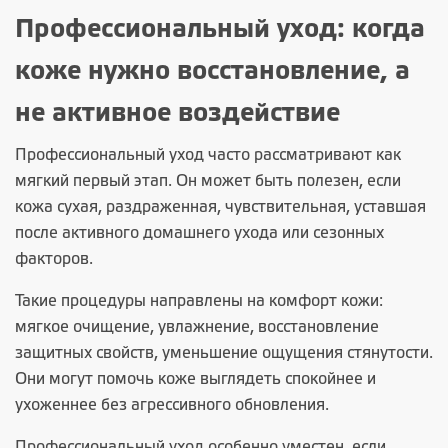
Профессиональный уход: когда
коже нужно восстановление, а
не активное воздействие
Профессиональный уход часто рассматривают как
мягкий первый этап. Он может быть полезен, если
кожа сухая, раздраженная, чувствительная, уставшая
после активного домашнего ухода или сезонных
факторов.
Такие процедуры направлены на комфорт кожи:
мягкое очищение, увлажнение, восстановление
защитных свойств, уменьшение ощущения стянутости.
Они могут помочь коже выглядеть спокойнее и
ухоженнее без агрессивного обновления.
Профессиональный уход особенно уместен, если