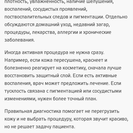
плотность, увлажненность, наличие шелушения,
воспалений, сосудистых проявлений,
поствоспалительных следов и пигментации. Отдельно
обсуждаются домашний уход, недавний загар,
процедуры, лекарства, аллергии и хронические
заболевания.
Иногда активная процедура не нужна сразу.
Например, если кожа пересушена, краснеет и
болезненно реагирует на косметику, сначала лучше
восстановить защитный слой. Если есть активные
воспаления, врач может предложить лечение. Если
тусклость связана с пигментацией или сосудистыми
изменениями, нужен более точный план.
Правильная диагностика помогает не перегрузить
кожу и не выбрать процедуру, которая звучит красиво,
но не решает задачу пациента.