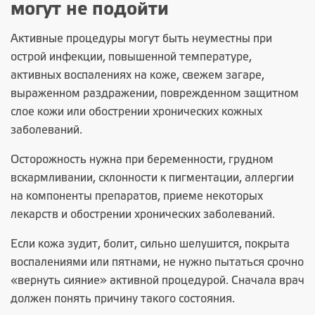
могут не подойти
Активные процедуры могут быть неуместны при
острой инфекции, повышенной температуре,
активных воспалениях на коже, свежем загаре,
выраженном раздражении, поврежденном защитном
слое кожи или обострении хронических кожных
заболеваний.
Осторожность нужна при беременности, грудном
вскармливании, склонности к пигментации, аллергии
на компоненты препаратов, приеме некоторых
лекарств и обострении хронических заболеваний.
Если кожа зудит, болит, сильно шелушится, покрыта
воспалениями или пятнами, не нужно пытаться срочно
«вернуть сияние» активной процедурой. Сначала врач
должен понять причину такого состояния.