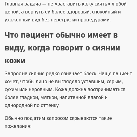
Главная задача — не «заставить кожу сиять» любой
ценой, а вернуть ей более здоровый, спокойный и
ухоженный вид без перегрузки процедурами.
Что пациент обычно имеет в
виду, когда говорит о сиянии
кожи
Запрос на сияние редко означает блеск. Чаще пациент
хочет, чтобы лицо не выглядело уставшим, серым,
сухим или неровным. Кожа должна восприниматься
более гладкой, мягкой, напитанной влагой и
однородной по оттенку.
Обычно под этим запросом скрываются такие
пожелания: