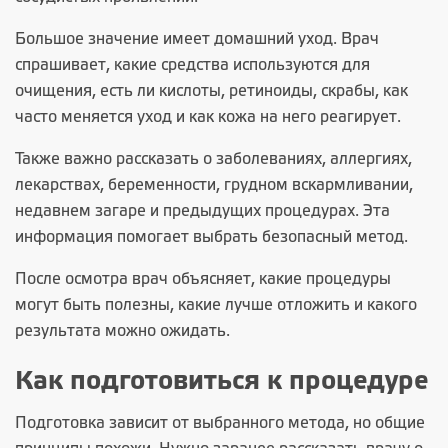
Большое значение имеет домашний уход. Врач
спрашивает, какие средства используются для
очищения, есть ли кислоты, ретиноиды, скрабы, как
часто меняется уход и как кожа на него реагирует.
Также важно рассказать о заболеваниях, аллергиях,
лекарствах, беременности, грудном вскармливании,
недавнем загаре и предыдущих процедурах. Эта
информация помогает выбрать безопасный метод.
После осмотра врач объясняет, какие процедуры
могут быть полезны, какие лучше отложить и какого
результата можно ожидать.
Как подготовиться к процедуре
Подготовка зависит от выбранного метода, но общие