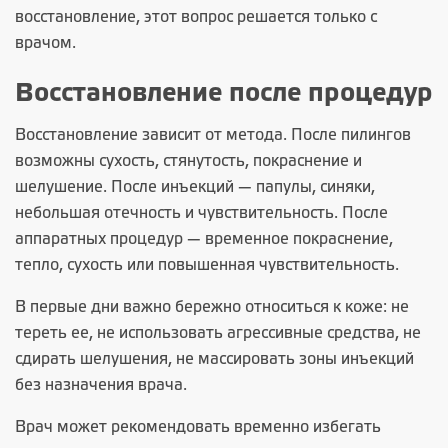
восстановление, этот вопрос решается только с
врачом.
Восстановление после процедур
Восстановление зависит от метода. После пилингов
возможны сухость, стянутость, покраснение и
шелушение. После инъекций — папулы, синяки,
небольшая отечность и чувствительность. После
аппаратных процедур — временное покраснение,
тепло, сухость или повышенная чувствительность.
В первые дни важно бережно относиться к коже: не
тереть ее, не использовать агрессивные средства, не
сдирать шелушения, не массировать зоны инъекций
без назначения врача.
Врач может рекомендовать временно избегать