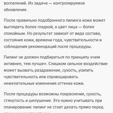
воспалений. Их задача — контролируемое
обновление.
После правильно подобранного пилинга кожа может
выглядеть более гладкой, а цвет лица — более
спокойным. Но результат зависит от вида состава,
состояния кожи, времени года, чувствительности и
соблюдения рекомендаций после процедуры.
Пилинг не должен подбираться по принципу «чем
активнее, тем лучше». Слишком сильное воздействие
может вызвать раздражение, сухость, усилить
чувствительность или спровоцировать
нежелательные изменения оттенка кожи.
После процедуры возможны покраснение, сухость,
стянутость и шелушение. Это нужно учитывать при
планировании: пилинг не стоит делать прямо перед