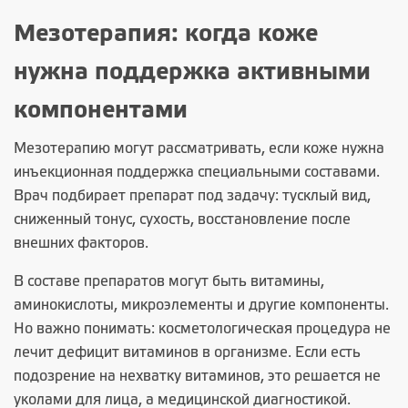
Мезотерапия: когда коже
нужна поддержка активными
компонентами
Мезотерапию могут рассматривать, если коже нужна
инъекционная поддержка специальными составами.
Врач подбирает препарат под задачу: тусклый вид,
сниженный тонус, сухость, восстановление после
внешних факторов.
В составе препаратов могут быть витамины,
аминокислоты, микроэлементы и другие компоненты.
Но важно понимать: косметологическая процедура не
лечит дефицит витаминов в организме. Если есть
подозрение на нехватку витаминов, это решается не
уколами для лица, а медицинской диагностикой.