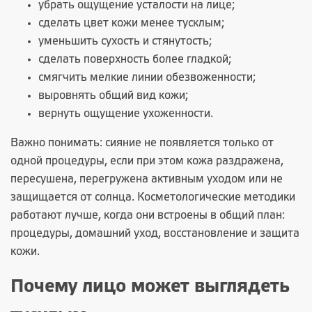
убрать ощущение усталости на лице;
сделать цвет кожи менее тусклым;
уменьшить сухость и стянутость;
сделать поверхность более гладкой;
смягчить мелкие линии обезвоженности;
выровнять общий вид кожи;
вернуть ощущение ухоженности.
Важно понимать: сияние не появляется только от
одной процедуры, если при этом кожа раздражена,
пересушена, перегружена активным уходом или не
защищается от солнца. Косметологические методики
работают лучше, когда они встроены в общий план:
процедуры, домашний уход, восстановление и защита
кожи.
Почему лицо может выглядеть