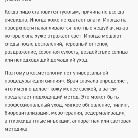
Когда лицо становится тусклым, причина не всегда
очевидна. Иногда коже не хватает влаги. Иногда на
поверхности накапливаются плотные чешуйки, из-за
которых она хуже отражает свет. Иногда мешают
следы после воспалений, неровный оттенок,
раздражение, сезонная сухость, воздействие солнца
или неподходящий домашний уход.
Поэтому в косметологии нет универсальной
процедуры «для сияния». Врач сначала определяет,
что именно делает кожу менее свежей, а затем
предлагает подходящий метод. Это может быть
профессиональный уход, мягкое обновление, пилинг,
биоревитализация, мезотерапия, редермализация,
антиоксидантные инъекции, аппаратная или световая
методика.