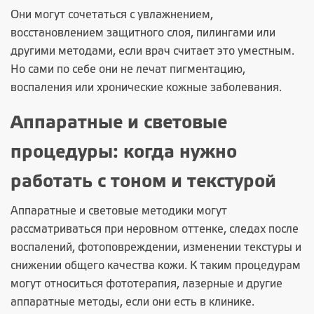
Они могут сочетаться с увлажнением,
восстановлением защитного слоя, пилингами или
другими методами, если врач считает это уместным.
Но сами по себе они не лечат пигментацию,
воспаления или хронические кожные заболевания.
Аппаратные и световые
процедуры: когда нужно
работать с тоном и текстурой
Аппаратные и световые методики могут
рассматриваться при неровном оттенке, следах после
воспалений, фотоповреждении, изменении текстуры и
снижении общего качества кожи. К таким процедурам
могут относиться фототерапия, лазерные и другие
аппаратные методы, если они есть в клинике.