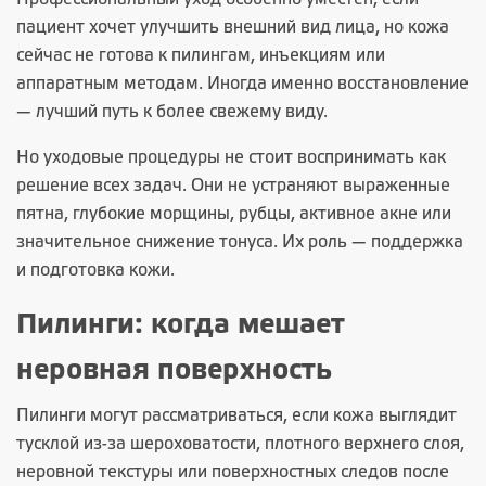
пациент хочет улучшить внешний вид лица, но кожа
сейчас не готова к пилингам, инъекциям или
аппаратным методам. Иногда именно восстановление
— лучший путь к более свежему виду.
Но уходовые процедуры не стоит воспринимать как
решение всех задач. Они не устраняют выраженные
пятна, глубокие морщины, рубцы, активное акне или
значительное снижение тонуса. Их роль — поддержка
и подготовка кожи.
Пилинги: когда мешает
неровная поверхность
Пилинги могут рассматриваться, если кожа выглядит
тусклой из-за шероховатости, плотного верхнего слоя,
неровной текстуры или поверхностных следов после