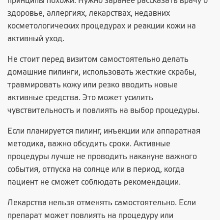
принципы похожи. Нужно заранее рассказать врачу о
здоровье, аллергиях, лекарствах, недавних
косметологических процедурах и реакции кожи на
активный уход.
Не стоит перед визитом самостоятельно делать
домашние пилинги, использовать жесткие скрабы,
травмировать кожу или резко вводить новые
активные средства. Это может усилить
чувствительность и повлиять на выбор процедуры.
Если планируется пилинг, инъекции или аппаратная
методика, важно обсудить сроки. Активные
процедуры лучше не проводить накануне важного
события, отпуска на солнце или в период, когда
пациент не сможет соблюдать рекомендации.
Лекарства нельзя отменять самостоятельно. Если
препарат может повлиять на процедуру или