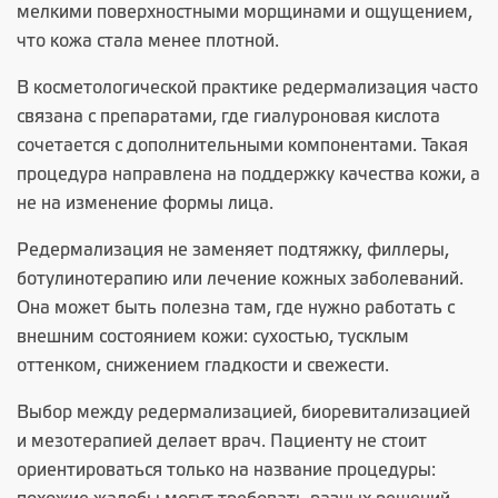
мелкими поверхностными морщинами и ощущением,
что кожа стала менее плотной.
В косметологической практике редермализация часто
связана с препаратами, где гиалуроновая кислота
сочетается с дополнительными компонентами. Такая
процедура направлена на поддержку качества кожи, а
не на изменение формы лица.
Редермализация не заменяет подтяжку, филлеры,
ботулинотерапию или лечение кожных заболеваний.
Она может быть полезна там, где нужно работать с
внешним состоянием кожи: сухостью, тусклым
оттенком, снижением гладкости и свежести.
Выбор между редермализацией, биоревитализацией
и мезотерапией делает врач. Пациенту не стоит
ориентироваться только на название процедуры: