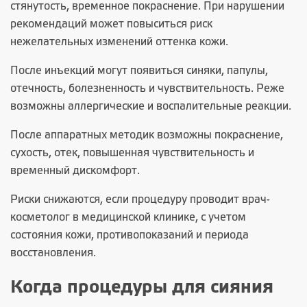
стянутость, временное покраснение. При нарушении
рекомендаций может повыситься риск
нежелательных изменений оттенка кожи.
После инъекций могут появиться синяки, папулы,
отечность, болезненность и чувствительность. Реже
возможны аллергические и воспалительные реакции.
После аппаратных методик возможны покраснение,
сухость, отек, повышенная чувствительность и
временный дискомфорт.
Риски снижаются, если процедуру проводит
врач-
косметолог
в медицинской клинике, с учетом
состояния кожи, противопоказаний и периода
восстановления.
Когда процедуры для сияния