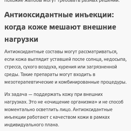
похожие жалобы могут требовать разных решений.
Антиоксидантные инъекции:
когда коже мешают внешние
нагрузки
Антиоксидантные составы могут рассматриваться,
если кожа выглядит уставшей после солнца, недосыпа,
стресса, сухого воздуха, курения или загрязненной
среды. Такие препараты могут входить в
мезотерапевтические и комбинированные процедуры.
Их задача — поддержать кожу при внешних
нагрузках. Это не «очищение организма» и не способ
моментально осветлить лицо. Антиоксидантные
инъекции работают с качеством кожи в рамках
индивидуального плана.