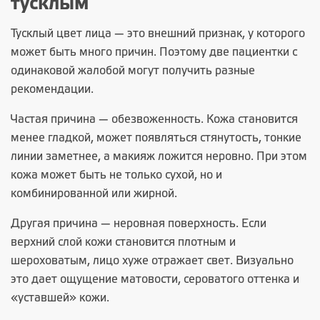
тусклым
Тусклый цвет лица — это внешний признак, у которого
может быть много причин. Поэтому две пациентки с
одинаковой жалобой могут получить разные
рекомендации.
Частая причина — обезвоженность. Кожа становится
менее гладкой, может появляться стянутость, тонкие
линии заметнее, а макияж ложится неровно. При этом
кожа может быть не только сухой, но и
комбинированной или жирной.
Другая причина — неровная поверхность. Если
верхний слой кожи становится плотным и
шероховатым, лицо хуже отражает свет. Визуально
это дает ощущение матовости, сероватого оттенка и
«уставшей» кожи.