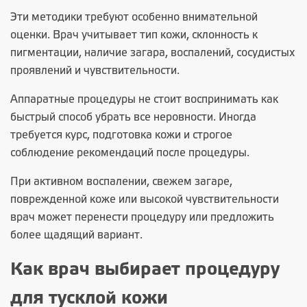
Эти методики требуют особенно внимательной
оценки. Врач учитывает тип кожи, склонность к
пигментации, наличие загара, воспалений, сосудистых
проявлений и чувствительности.
Аппаратные процедуры не стоит воспринимать как
быстрый способ убрать все неровности. Иногда
требуется курс, подготовка кожи и строгое
соблюдение рекомендаций после процедуры.
При активном воспалении, свежем загаре,
поврежденной коже или высокой чувствительности
врач может перенести процедуру или предложить
более щадящий вариант.
Как врач выбирает процедуру
для тусклой кожи