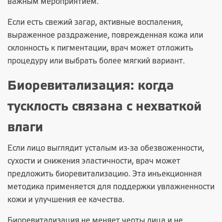
важным мероприятием.
Если есть свежий загар, активные воспаления,
выраженное раздражение, поврежденная кожа или
склонность к пигментации, врач может отложить
процедуру или выбрать более мягкий вариант.
Биоревитализация: когда
тусклость связана с нехваткой
влаги
Если лицо выглядит усталым из-за обезвоженности,
сухости и снижения эластичности, врач может
предложить биоревитализацию. Эта инъекционная
методика применяется для поддержки увлажненности
кожи и улучшения ее качества.
Биоревитализация не меняет черты лица и не