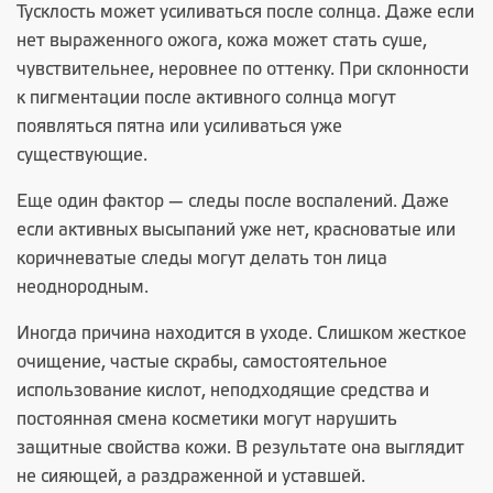
Тусклость может усиливаться после солнца. Даже если
нет выраженного ожога, кожа может стать суше,
чувствительнее, неровнее по оттенку. При склонности
к пигментации после активного солнца могут
появляться пятна или усиливаться уже
существующие.
Еще один фактор — следы после воспалений. Даже
если активных высыпаний уже нет, красноватые или
коричневатые следы могут делать тон лица
неоднородным.
Иногда причина находится в уходе. Слишком жесткое
очищение, частые скрабы, самостоятельное
использование кислот, неподходящие средства и
постоянная смена косметики могут нарушить
защитные свойства кожи. В результате она выглядит
не сияющей, а раздраженной и уставшей.