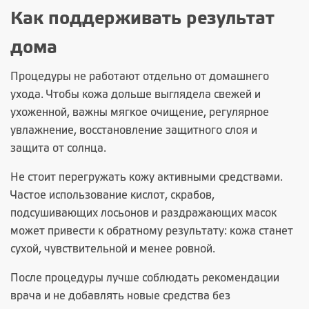
Как поддерживать результат
дома
Процедуры не работают отдельно от домашнего
ухода. Чтобы кожа дольше выглядела свежей и
ухоженной, важны мягкое очищение, регулярное
увлажнение, восстановление защитного слоя и
защита от солнца.
Не стоит перегружать кожу активными средствами.
Частое использование кислот, скрабов,
подсушивающих лосьонов и раздражающих масок
может привести к обратному результату: кожа станет
сухой, чувствительной и менее ровной.
После процедуры лучше соблюдать рекомендации
врача и не добавлять новые средства без