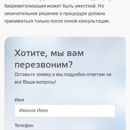
биоревитализация может быть уместной. Но
окончательное решение о процедуре должно
приниматься только после очной консультации.
Хотите, мы вам
перезвоним?
Оставьте заявку и мы подробно ответим на
все Ваши вопросы!
Имя
Телефон