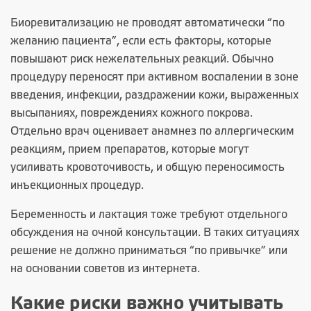
Биоревитализацию не проводят автоматически “по
желанию пациента”, если есть факторы, которые
повышают риск нежелательных реакций. Обычно
процедуру переносят при активном воспалении в зоне
введения, инфекции, раздражении кожи, выраженных
высыпаниях, повреждениях кожного покрова.
Отдельно врач оценивает анамнез по аллергическим
реакциям, прием препаратов, которые могут
усиливать кровоточивость, и общую переносимость
инъекционных процедур.
Беременность и лактация тоже требуют отдельного
обсуждения на очной консультации. В таких ситуациях
решение не должно приниматься “по привычке” или
на основании советов из интернета.
Какие риски важно учитывать