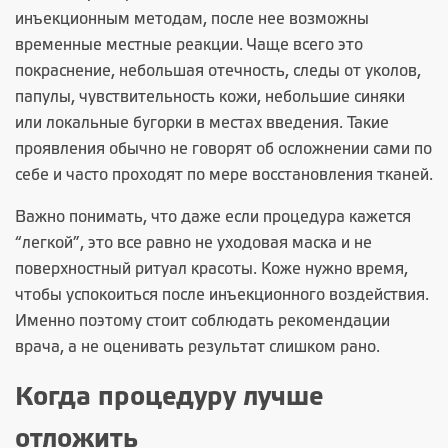
инъекционным методам, после нее возможны
временные местные реакции. Чаще всего это
покраснение, небольшая отечность, следы от уколов,
папулы, чувствительность кожи, небольшие синяки
или локальные бугорки в местах введения. Такие
проявления обычно не говорят об осложнении сами по
себе и часто проходят по мере восстановления тканей.
Важно понимать, что даже если процедура кажется
“легкой”, это все равно не уходовая маска и не
поверхностный ритуал красоты. Коже нужно время,
чтобы успокоиться после инъекционного воздействия.
Именно поэтому стоит соблюдать рекомендации
врача, а не оценивать результат слишком рано.
Когда процедуру лучше
отложить