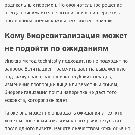
радикальных перемен. Но окончательное решение
всегда принимается не по описанию в интернете, а
после очной оценки кожи и разговора с врачом.
Кому биоревитализация может
не подойти по ожиданиям
Иногда метод technically подходит, но не подходит по
запросу. Если пациент рассчитывает на выраженную
подтяжку овала, заполнение глубоких складок,
изменение пропорций лица или заметный объем,
биоревитализация почти наверняка не даст того
эффекта, которого он ждет.
Также она может не оправдать ожидания у тех, кто
хочет мгновенный и максимально яркий результат
после одного визита. Работа с качеством кожи обычно