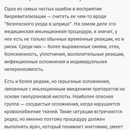
Одна из самых частых ошибок в восприятии
биоревитализации — считать ее чем-то вроде
“безопасного ухода в шприце”. На самом деле это
медицинская инъекционная процедура, а значит, у
нее есть не только обычные временные реакции, но и
риски. Среди них — более выраженные синяки, отек,
болезненность, уплотнения, воспалительные реакции,
инфекционные осложнения и индивидуальная
непереносимость.
Есть и более редкие, но серьезные осложнения,
связанные с инъекционным введением препаратов на
основе гиалуроновой кислоты. Наиболее опасная
группа — сосудистые осложнения, когда нарушается
кровоснабжение тканей. Такие ситуации встречаются
редко, но именно поэтому процедуру должен
выполнять врач, который понимает анатомию, умеет