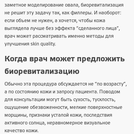
заметное моделирование овала, биоревитализация
не решит эту задачу так, как филлеры. И наоборот:
если объем не нужен, а хочется, чтобы кожа
выглядела лучше без эффекта “сделанного лица”,
врач может рассматривать именно методы для
улучшения skin quality.
Когда врач может предложить
биоревитализацию
Обычно эта процедура обсуждается не “по возрасту”,
а по состоянию кожи и запросу пациента. Поводом
для консультации могут быть сухость, тусклость,
ощущение обезвоженности, мелкие поверхностные
морщины, признаки усталой кожи, последствия
активного солнца, неравномерное визуальное
качество кожи.