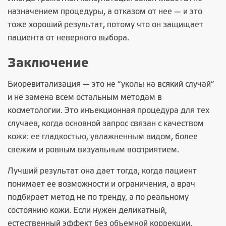
назначением процедуры, а отказом от нее — и это
тоже хороший результат, потому что он защищает
пациента от неверного выбора.
Заключение
Биоревитализация — это не “уколы на всякий случай”
и не замена всем остальным методам в
косметологии. Это инъекционная процедура для тех
случаев, когда основной запрос связан с качеством
кожи: ее гладкостью, увлажненным видом, более
свежим и ровным визуальным восприятием.
Лучший результат она дает тогда, когда пациент
понимает ее возможности и ограничения, а врач
подбирает метод не по тренду, а по реальному
состоянию кожи. Если нужен деликатный,
естественный эффект без объемной коррекции,