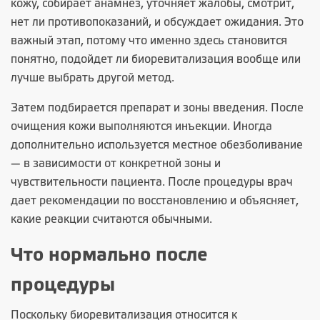
кожу, собирает анамнез, уточняет жалобы, смотрит,
нет ли противопоказаний, и обсуждает ожидания. Это
важный этап, потому что именно здесь становится
понятно, подойдет ли биоревитализация вообще или
лучше выбрать другой метод.
Затем подбирается препарат и зоны введения. После
очищения кожи выполняются инъекции. Иногда
дополнительно используется местное обезболивание
— в зависимости от конкретной зоны и
чувствительности пациента. После процедуры врач
дает рекомендации по восстановлению и объясняет,
какие реакции считаются обычными.
Что нормально после
процедуры
Поскольку биоревитализация относится к