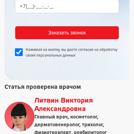
Нажимая на кнопку, вы даете согласие на обработку
своих персональных данных
Статья проверена врачом
Литвин Виктория
Александровна
Главный врач, косметолог,
дерматовенеролог, трихолог,
физиотерапевт, реабилитолог