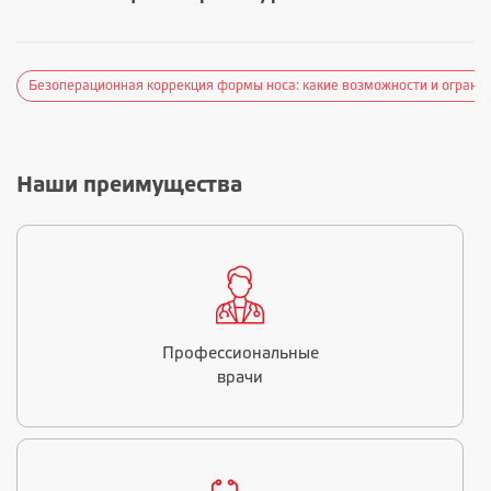
Безоперационная коррекция формы носа: какие возможности и огранич
Наши преимущества
Профессиональные
врачи