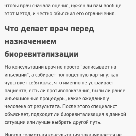
чтобы врач сначала оценил, нужен ли вам вообще
этот метод, и честно объяснил его ограничения.
Что делает врач перед
назначением
биоревитализации
На консультации врач не просто “записывает на
инъекции”, а собирает полноценную картину: как
чувствует себя кожа, что именно не устраивает
пациента, есть ли противопоказания, были ли ранее
инъекционные процедуры, какие ожидания у
человека от результата. После этого специалист
объясняет, подходит ли биоревитализация в данной
ситуации или лучше выбрать другой путь.
Иногда грамотная консультация заканчивается не