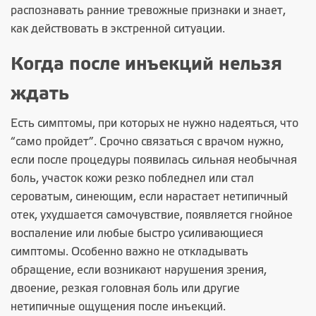
распознавать ранние тревожные признаки и знает,
как действовать в экстренной ситуации.
Когда после инъекций нельзя
ждать
Есть симптомы, при которых не нужно надеяться, что
“само пройдет”. Срочно связаться с врачом нужно,
если после процедуры появилась сильная необычная
боль, участок кожи резко побледнел или стал
сероватым, синеющим, если нарастает нетипичный
отек, ухудшается самочувствие, появляется гнойное
воспаление или любые быстро усиливающиеся
симптомы. Особенно важно не откладывать
обращение, если возникают нарушения зрения,
двоение, резкая головная боль или другие
нетипичные ощущения после инъекций.