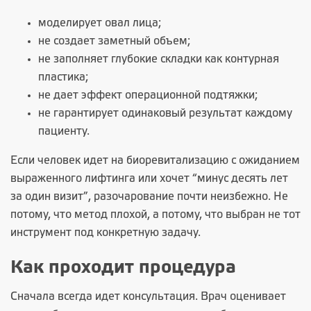
моделирует овал лица;
не создает заметный объем;
не заполняет глубокие складки как контурная
пластика;
не дает эффект операционной подтяжки;
не гарантирует одинаковый результат каждому
пациенту.
Если человек идет на биоревитализацию с ожиданием
выраженного лифтинга или хочет “минус десять лет
за один визит”, разочарование почти неизбежно. Не
потому, что метод плохой, а потому, что выбран не тот
инструмент под конкретную задачу.
Как проходит процедура
Сначала всегда идет консультация. Врач оценивает