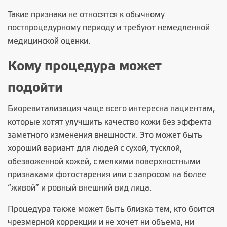
Такие признаки не относятся к обычному
постпроцедурному периоду и требуют немедленной
медицинской оценки.
Кому процедура может
подойти
Биоревитализация чаще всего интересна пациентам,
которые хотят улучшить качество кожи без эффекта
заметного изменения внешности. Это может быть
хороший вариант для людей с сухой, тусклой,
обезвоженной кожей, с мелкими поверхностными
признаками фотостарения или с запросом на более
“живой” и ровный внешний вид лица.
Процедура также может быть близка тем, кто боится
чрезмерной коррекции и не хочет ни объема, ни