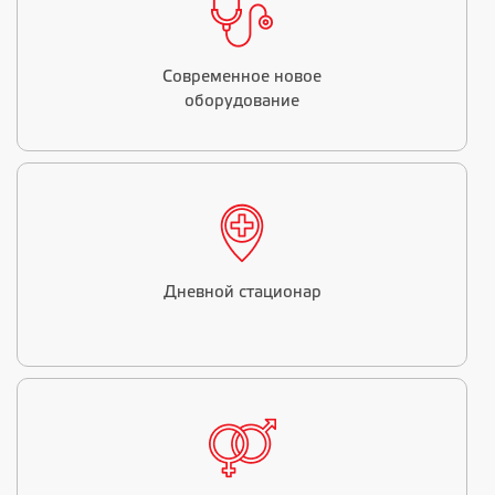
Современное новое
оборудование
Дневной стационар