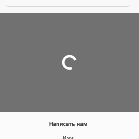
Написать нам
Имя: