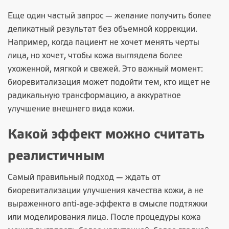
Еще один частый запрос — желание получить более
деликатный результат без объемной коррекции.
Например, когда пациент не хочет менять черты
лица, но хочет, чтобы кожа выглядела более
ухоженной, мягкой и свежей. Это важный момент:
биоревитализация может подойти тем, кто ищет не
радикальную трансформацию, а аккуратное
улучшение внешнего вида кожи.
Какой эффект можно считать
реалистичным
Самый правильный подход — ждать от
биоревитализации улучшения качества кожи, а не
выраженного anti-age-эффекта в смысле подтяжки
или моделирования лица. После процедуры кожа