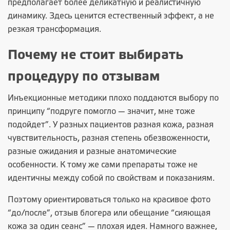
предполагает более деликатную и реалистичную
динамику. Здесь ценится естественный эффект, а не
резкая трансформация.
Почему не стоит выбирать
процедуру по отзывам
Инъекционные методики плохо поддаются выбору по
принципу “подруге помогло — значит, мне тоже
подойдет”. У разных пациентов разная кожа, разная
чувствительность, разная степень обезвоженности,
разные ожидания и разные анатомические
особенности. К тому же сами препараты тоже не
идентичны между собой по свойствам и показаниям.
Поэтому ориентироваться только на красивое фото
“до/после”, отзыв блогера или обещание “сияющая
кожа за один сеанс” — плохая идея. Намного важнее,