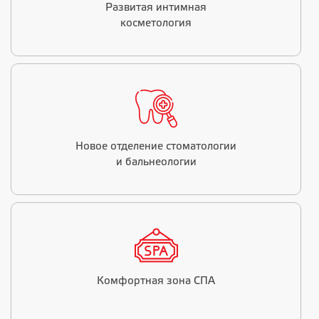
Развитая интимная
косметология
Новое отделение стоматологии
и бальнеологии
Комфортная зона СПА