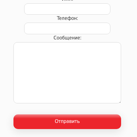
Телефон:
Сообщение: