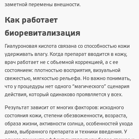
заметной перемены внешности.
Как работает
биоревитализация
Гиалуроновая кислота связана со способностью кожи
удерживать влагу. Когда препарат вводится в кожу,
врач работает не с объемной коррекцией, а с ее
состоянием: плотностью восприятия, визуальной
свежестью, мягкостью рельефа. Но важно понимать,
что у процедуры нет одного “магического” сценария
действия, который одинаково проявляется у всех.
Результат зависит от многих факторов: исходного
состояния кожи, степени обезвоженности, возраста,
образа жизни, активности солнца, особенностей ухода
дома, выбранного препарата и техники введения. У