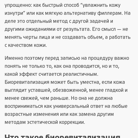
упрощенно: как быстрый способ “увлажнить кожу
изнутри” или как мягкую альтернативу филлерам. На
деле это отдельный метод с другой задачей и
другими ожиданиями от результата. Его смысл — не
менять черты лица и не создавать объем, а работать
с качеством кожи.
Именно поэтому перед записью на процедуру важно
понять не только то, как она проводится, но и то,
какой эффект считается реалистичным.
Биоревитализация может быть уместна, если кожа
выглядит уставшей, обезвоженной, менее гладкой и
менее свежей, чем раньше. Но она не должна
восприниматься как универсальный ответ на любые
возрастные изменения или как замена другим
методам эстетической коррекции.